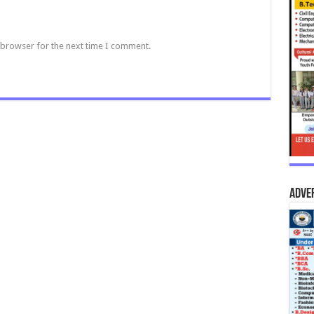
 browser for the next time I comment.
Adve