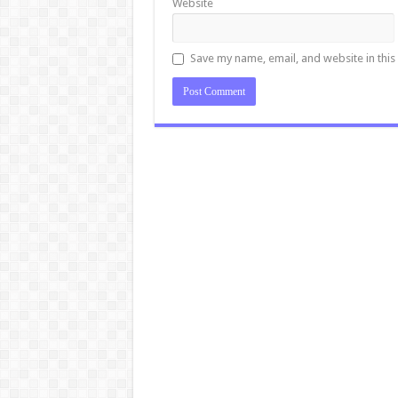
Website
Save my name, email, and website in this