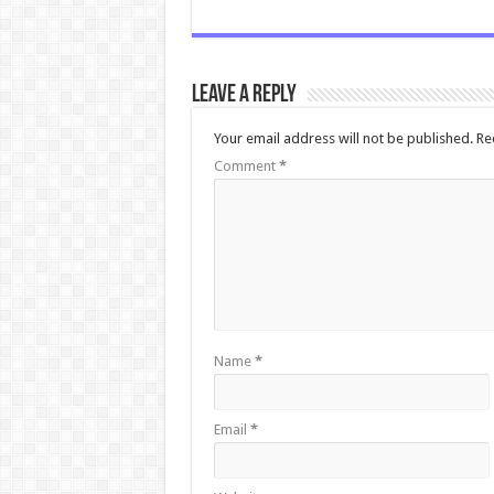
Leave a Reply
Your email address will not be published.
Re
Comment
*
Name
*
Email
*