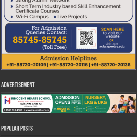
Advertisement
Popular Posts