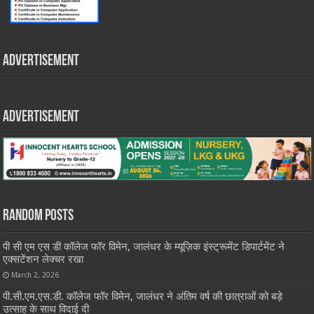
Advertisement
Advertisement
Random Posts
पी सी एम एस डी कॉलेज फॉर विमेन, जालंधर के म्यूज़िक इंस्ट्रूमेंट डिपार्टमेंट ने
एक्सटेंशन लेक्चर रखा
March 2, 2026
पी.सी.एम.एस.डी. कॉलेज फॉर विमेन, जालंधर ने अंतिम वर्ष की छात्राओं को बड़े
उत्साह के साथ विदाई दी