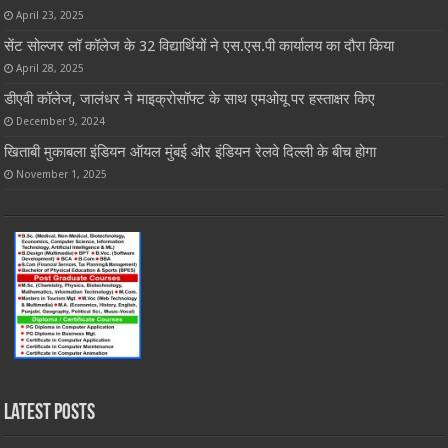
April 23, 2025
सेंट सोल्जर लॉ कॉलेज के 32 विद्यार्थियों ने एस.एस.पी कार्यालय का दौरा किया
April 28, 2025
डीएवी कॉलेज, जालंधर ने माइक्रोसॉफ्ट के साथ एमओयू पर हस्ताक्षर किए
December 9, 2024
खिताबी मुकाबला इंडियन ऑयल मुंबई और इंडियन रेलवे दिल्ली के बीच होगा
November 1, 2025
Latest Posts