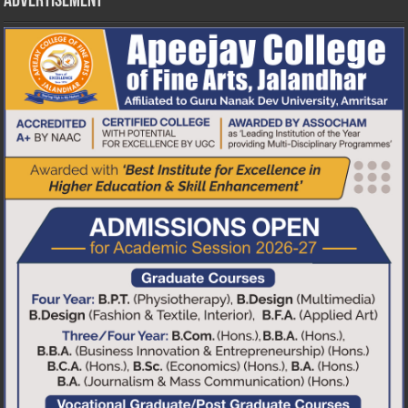
Advertisement