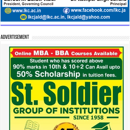
Advertisement