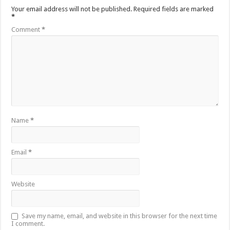
Your email address will not be published.
Required fields are marked
*
Comment
*
Name
*
Email
*
Website
Save my name, email, and website in this browser for the next time
I comment.