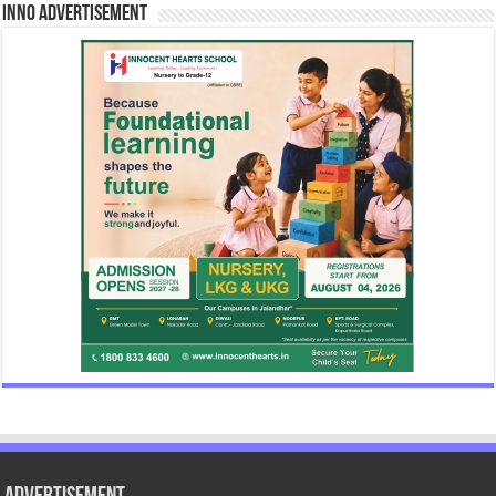
INNO Advertisement