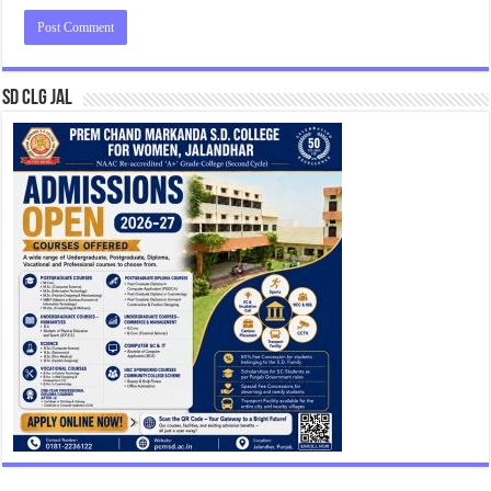
SD CLG JAL