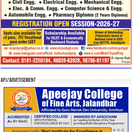
APJ/Advetisement