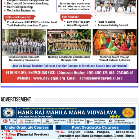
Advertisement