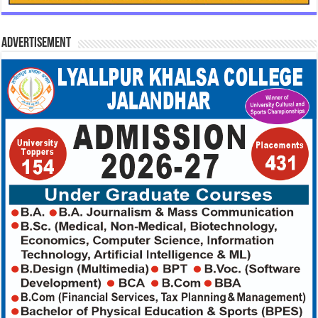
Advertisement