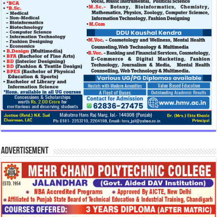
Advertisement