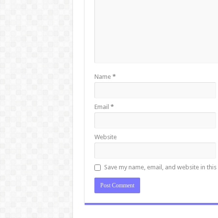
Name
*
Email
*
Website
Save my name, email, and website in this