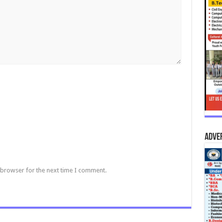
Adve
 browser for the next time I comment.