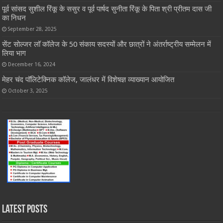
पूर्व सांसद सुशील रिंकू के ससुर व पूर्व पार्षद सुनीता रिंकू के पिता श्री प्रीतम दास जी
का निधन
September 28, 2025
सेंट सोल्जर लॉ कॉलेज के 50 संकाय सदस्यों और छात्रों ने अंतर्राष्ट्रीय सम्मेलन में
लिया भाग
December 16, 2024
मेहर चंद पॉलिटेक्निक कॉलेज, जालंधर में विशेषज्ञ व्याख्यान आयोजित
October 3, 2025
Latest Posts