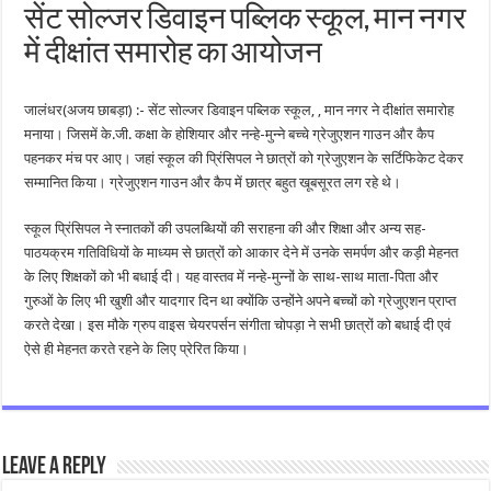
सेंट सोल्जर डिवाइन पब्लिक स्कूल, मान नगर
में दीक्षांत समारोह का आयोजन
जालंधर(अजय छाबड़ा) :- सेंट सोल्जर डिवाइन पब्लिक स्कूल, , मान नगर ने दीक्षांत समारोह
मनाया। जिसमें के.जी. कक्षा के होशियार और नन्हे-मुन्ने बच्चे ग्रेजुएशन गाउन और कैप
पहनकर मंच पर आए। जहां स्कूल की प्रिंसिपल ने छात्रों को ग्रेजुएशन के सर्टिफिकेट देकर
सम्मानित किया। ग्रेजुएशन गाउन और कैप में छात्र बहुत खूबसूरत लग रहे थे।
स्कूल प्रिंसिपल ने स्नातकों की उपलब्धियों की सराहना की और शिक्षा और अन्य सह-
पाठयक्रम गतिविधियों के माध्यम से छात्रों को आकार देने में उनके समर्पण और कड़ी मेहनत
के लिए शिक्षकों को भी बधाई दी। यह वास्तव में नन्हे-मुन्नों के साथ-साथ माता-पिता और
गुरुओं के लिए भी खुशी और यादगार दिन था क्योंकि उन्होंने अपने बच्चों को ग्रेजुएशन प्राप्त
करते देखा। इस मौके ग्रुप वाइस चेयरपर्सन संगीता चोपड़ा ने सभी छात्रों को बधाई दी एवं
ऐसे ही मेहनत करते रहने के लिए प्रेरित किया।
Leave a Reply