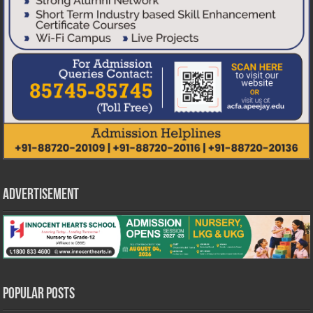
Advertisement
Popular Posts