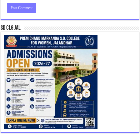
SD CLG JAL