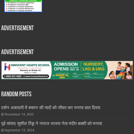
Advertisement
Advertisement
Random Posts
दर्शन अकादमी में बचपन की यादों को जीवत कर मनाया बाल दिवस
November 14, 2025
पूर्व सांसद सुशील रिंकू ने नाराज भाजपा नेता मंदीप बख्शी को मनाया
September 13, 2024