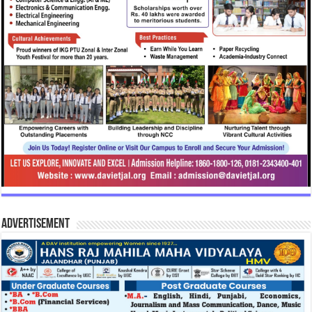
Advertisement