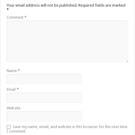
Your email address will not be published.
Required fields are marked
*
Comment
*
Name
*
Email
*
Website
Save my name, email, and website in this browser for the next time
I comment.