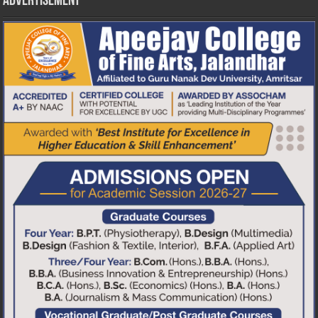
Advertisement