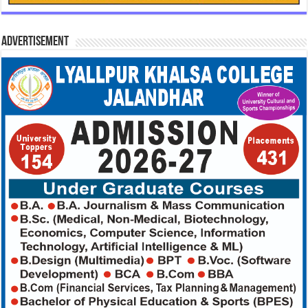
Advertisement