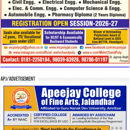
APJ/Advetisement