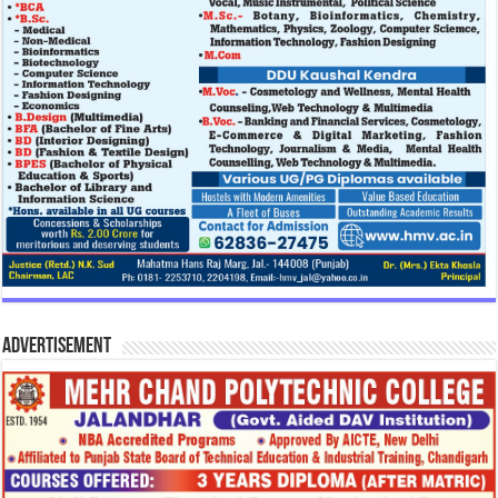
Advertisement