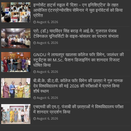
इन्नोसेंट हार्ट्स स्कूल में ‘दिशा – एन इनिशिएटिव’ के तहत
आयोजित एंटरप्रेन्योरशिप सेमिनार ने युवा इनोवेटर्स को किया
प्रेरित
August 6, 2026
प्रो. (डॉ.) यादविंदर सिंह बराड़ ने आई.के. गुजराल पंजाब
टेक्निकल यूनिवर्सिटी के वाइस-चांसलर का पदभार संभाला
August 6, 2026
GNDU ने लायलपुर खालसा कॉलेज फॉर विमेन, जालंधर की
स्टूडेंट्स का M.Sc. फैशन डिजाइनिंग का शानदार रिजल्ट
घोषित किया
August 6, 2026
बी.बी.के. डी.ए.वी. कॉलेज फॉर विमेन की छात्रा ने गुरु नानक
देव विश्वविद्यालय की मई 2026 की परीक्षाओं में प्राप्त किया
शीर्ष स्थान
August 6, 2026
एचएमवी की एम.ए. पंजाबी की छात्राओं ने विश्वविद्यालय परीक्षा
में शानदार प्रदर्शन किया
August 6, 2026