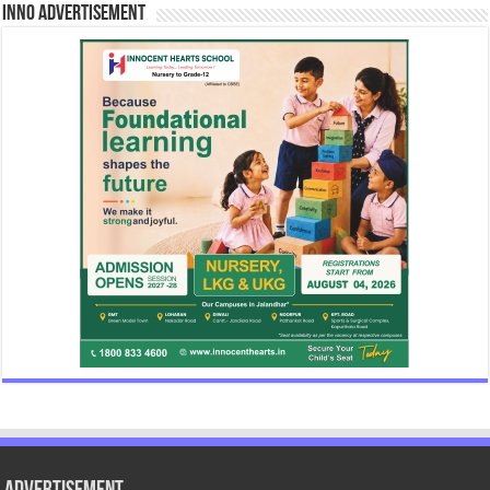
INNO Advertisement