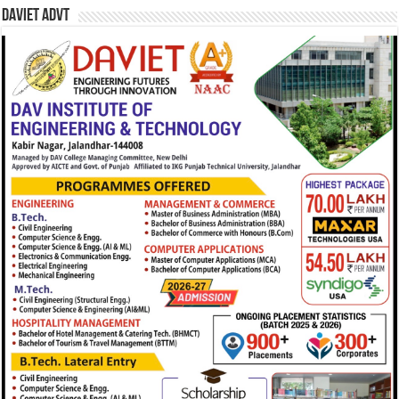
DAVIET Advt