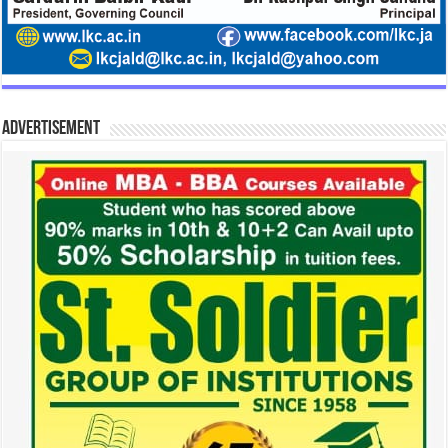
Advertisement