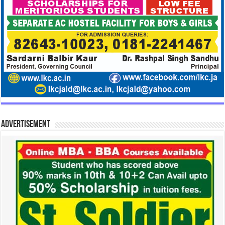
Advertisement