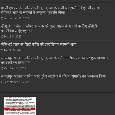
पी.सी.एम.एस.डी. कॉलेज फॉर वुमेन, जालंधर की छात्राओं ने बीएससी एफडी
सेमेस्टर चौथे के नतीजों में उत्कृष्ट प्रदर्शन किया
September 30, 2024
डी.ए.वी. कालेज जालंधर के अंडरग्रैजुएट साइंस के छात्रों के लिए डीबीटी-
प्रायोजित आईएनएसटी
March 8, 2025
जेसिआई जालंधर सिटी क्वींस की इंस्टॉलेशन सेरेमनी आज
March 27, 2026
लायलपुर खालसा कॉलेज फॉर वुमेन, जालंधर में मानसिक स्वास्थ्य पर एक व्याख्यान
का आयोजन किया गया
October 11, 2024
लायलपुर खालसा कॉलेज फॉर वुमेन जालंधर में दीक्षांत समारोह का आयोजन किया
September 21, 2024