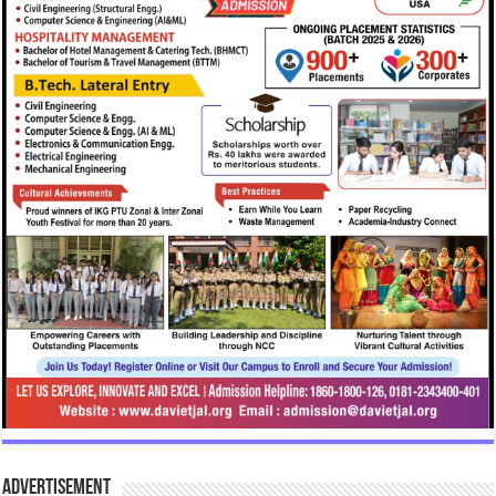
Advertisement