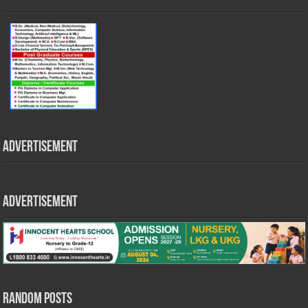
Advertisement
Advertisement
Random Posts