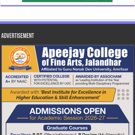
Advertisement