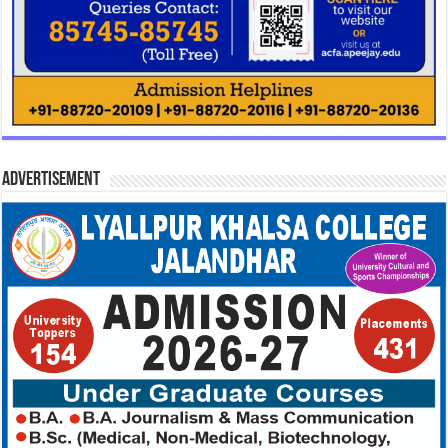
Advertisement