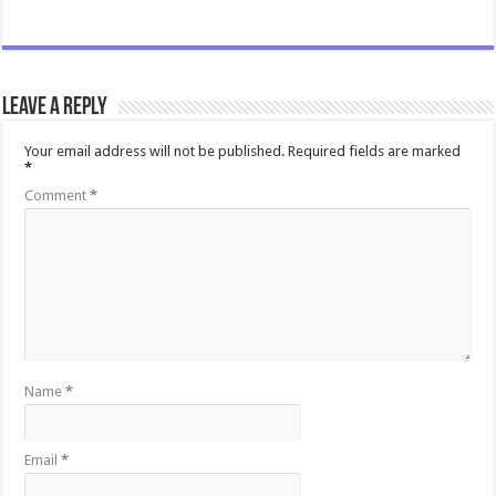
Leave a Reply
Your email address will not be published.
Required fields are marked
*
Comment
*
Name
*
Email
*