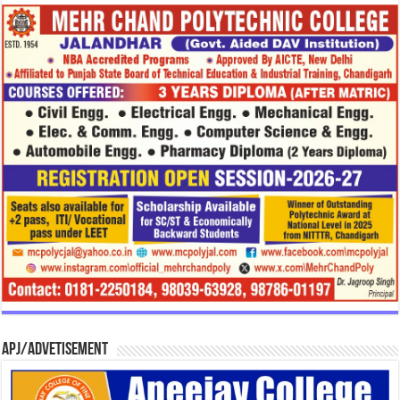
APJ/Advetisement