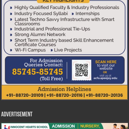
Advertisement