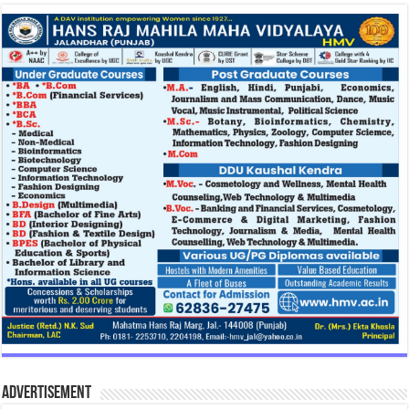
Advertisement