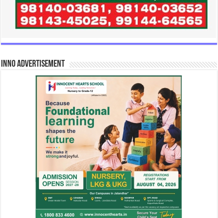
INNO Advertisement