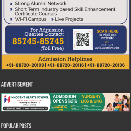
Advertisement
Popular Posts