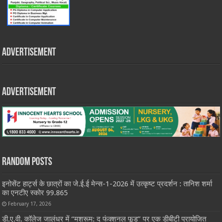
Advertisement
Advertisement
Random Posts
इनोसेंट हार्ट्स के छात्रों का जे.ई.ई मेन्स-1-2026 में उत्कृष्ट प्रदर्शन : तानिश शर्मा
का एनटीए स्कोर 99.865
February 17, 2026
डी.ए.वी. कॉलेज जालंधर में “मशरूम: द फंक्शनल फूड” पर एक डीबीटी प्रायोजित