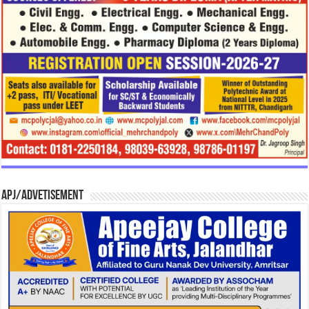
APJ/Advetisement