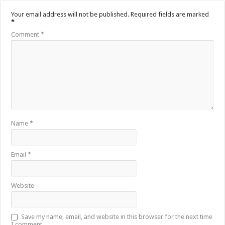
Your email address will not be published.
Required fields are marked
*
Comment
*
Name
*
Email
*
Website
Save my name, email, and website in this browser for the next time
I comment.