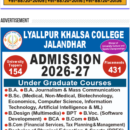
Advertisement