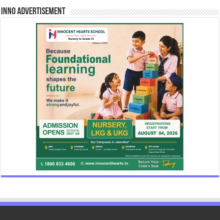
INNO Advertisement