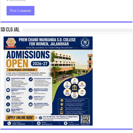
SD CLG JAL