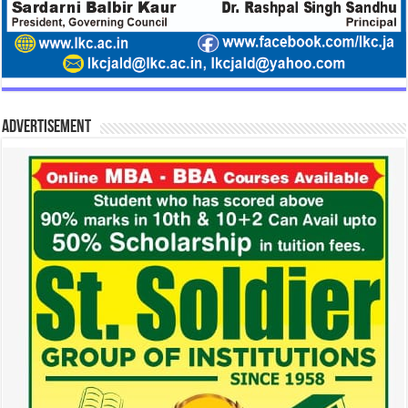
Advertisement