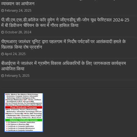
व्याख्यान का आयोजन
February 24, 2025
पी.सी.एम.एस.डी.कॉलेज फॉर वुमेन ने जीएनडीयू सी-जोन यूथ फेस्टिवल 2024-25
में बी डिवीजन चैंपियन के रूप में गौरव हासिल किया
October 28, 2024
पीएमआरए जालंधर यूनिट द्वारा पहलगाम में निर्दोष पर्यटकों पर आतंकवादी हमले के
खिलाफ़ किया रोष प्रदर्शन
April 24, 2025
बीआईएस ने जालंधर में ग्रामीण विकास अधिकारियों के लिए जागरूकता कार्यक्रम
आयोजित किया
February 5, 2025