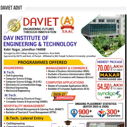
DAVIET Advt