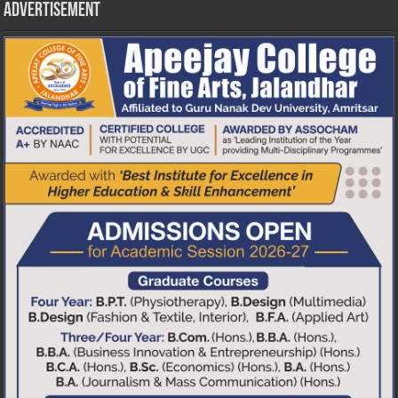
Advertisement