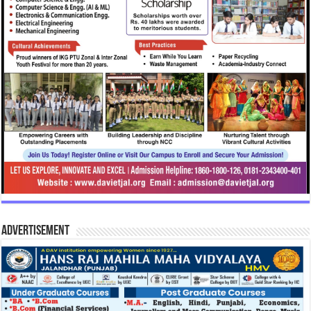
Advertisement