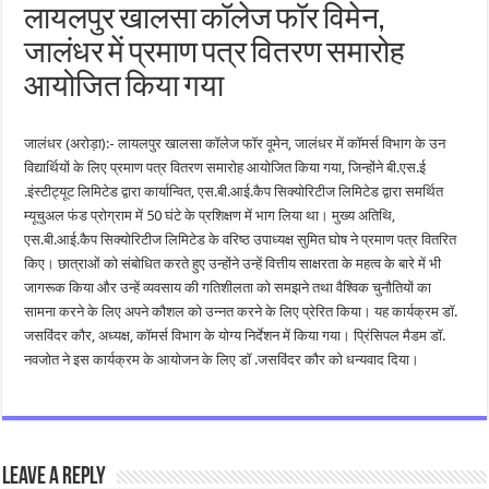
लायलपुर खालसा कॉलेज फॉर विमेन,
जालंधर में प्रमाण पत्र वितरण समारोह
आयोजित किया गया
जालंधर (अरोड़ा):- लायलपुर खालसा कॉलेज फॉर वूमेन, जालंधर में कॉमर्स विभाग के उन
विद्यार्थियों के लिए प्रमाण पत्र वितरण समारोह आयोजित किया गया, जिन्होंने बी.एस.ई
.इंस्टीट्यूट लिमिटेड द्वारा कार्यान्वित, एस.बी.आई.कैप सिक्योरिटीज लिमिटेड द्वारा समर्थित
म्यूचुअल फंड प्रोग्राम में 50 घंटे के प्रशिक्षण में भाग लिया था। मुख्य अतिथि,
एस.बी.आई.कैप सिक्योरिटीज लिमिटेड के वरिष्ठ उपाध्यक्ष सुमित घोष ने प्रमाण पत्र वितरित
किए। छात्राओं को संबोधित करते हुए उन्होंने उन्हें वित्तीय साक्षरता के महत्व के बारे में भी
जागरूक किया और उन्हें व्यवसाय की गतिशीलता को समझने तथा वैश्विक चुनौतियों का
सामना करने के लिए अपने कौशल को उन्नत करने के लिए प्रेरित किया। यह कार्यक्रम डॉ.
जसविंदर कौर, अध्यक्ष, कॉमर्स विभाग के योग्य निर्देशन में किया गया। प्रिंसिपल मैडम डॉ.
नवजोत ने इस कार्यक्रम के आयोजन के लिए डॉ .जसविंदर कौर को धन्यवाद दिया।
Leave a Reply