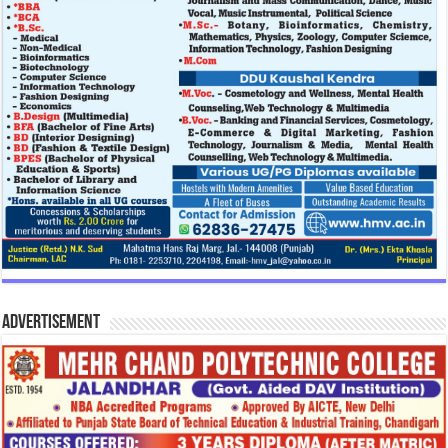
Advertisement