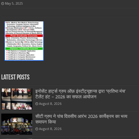
May 5, 2025
Latest Posts
इनोसेंट हार्ट्स ग्रुप ऑफ़ इंस्टीट्यूशन्स द्वारा ‘प्रतिभा मंच’
टैलेंट हंट – 2026 का सफल आयोजन
August 8, 2026
सीटी ग्रुप ने पांच दिवसीय आरंभ 2026 कार्येक्रम का भव्य
समापन किया
August 8, 2026