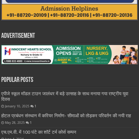
Advertisement
Popular Posts
एपीजे स्कूल मॉडल टाउन जालंधर में बड़े उत्साह के साथ मनाया गया राष्ट्रीय युवा
दिवस
January 10, 2025
1
होटल प्रबंधन संस्थान में करियर निर्माण- सीमाओं को तोड़कर परिवर्तन की नयी राह
May 28, 2025
1
एच.एम.वी. में 100 घंटे का शॉर्ट टर्म कोर्स सम्पन
June 4, 2024