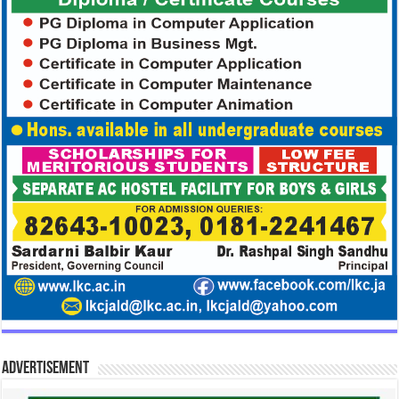
Advertisement