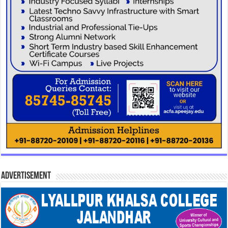
Advertisement