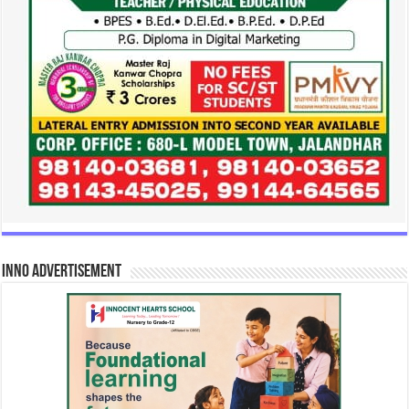
INNO Advertisement