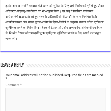
इसके अलावा, उन्होंने मतदाता पंजीकरण की सुविधा के लिए सभी निर्वाचन क्षेत्रों में बूथ लेवल
असिस्टेंट (बीएलए) की तैनाती का भी आह्वान किया। डा.संधू ने निर्वाचक पंजीकरण
अधिकारियों (ईआरओ) को बूथ स्तर के अधिकारियों (बीएलओ) के साथ नियमित बैठकें
आयोजित करने और भारत चुनाव आयोग के दिशा-निर्देशों के अनुसार उनका उचित प्रशिक्षण
सुनिश्चित करने का निर्देश दिया। बैठक में ई.आर.ओ . और अन्य वरिष्ठ अधिकारी उपस्थित
थे, जिन्होंने निष्पक्ष और पारदर्शी चुनाव प्रक्रिया सुनिश्चित करने के लिए अपनी वचनबद्धता
व्यक्त की।
Leave a Reply
Your email address will not be published.
Required fields are marked
*
Comment
*