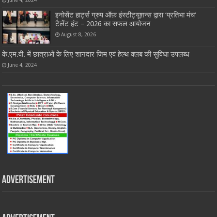
इनोसेंट हार्ट्स ग्रुप ऑफ़ इंस्टीट्यूशन्स द्वारा ‘प्रतिभा मंच’
टैलेंट हंट – 2026 का सफल आयोजन
August 8, 2026
के.एम.वी. में छात्राओं के लिए शानदार जिम एवं हेल्थ क्लब की सुविधा उपलब्ध
June 4, 2024
Advertisement