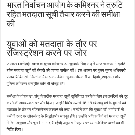
भारत निर्वाचन आयोग के कमिश्नर ने त्रुटि
रहित मतदाता सूची तैयार करने की समीक्षा
की
युवाओं को मतदाता के तौर पर
रजिस्ट्रेशन करने पर जोर
जालंधर (अरोड़ा):-भारत के चुनाव कमिश्नर डा. सुखबीर सिंह संधू ने आज जालंधर में त्रुटि
रहित मतदाता सूची की तैयारी की व्यापक समीक्षा की। इस अवसर पर मुख्य चुनाव अधिकारी
पंजाब सिबिन सी., डिप्टी कमिश्नर-कम-जिला चुनाव अधिकारी डा. हिमांशु अग्रवाल और
पुलिस कमिश्नर धनप्रीत कौर भी मौजूद रहे।
समीक्षा के दौरान डा. संधू ने सटीक मतदाता सूची सुनिश्चित करने के लिए इन त्रुटियों को दूर
करने की आवश्यकता पर जोर दिया। उन्होंने विशेष रूप से 18-19 वर्ष आयु वर्ग के युवाओं को
मतदाता के तौर पर रजिस्ट्रेशन करवाने को कहा। उन्होंने कहा कि युवाओं की भागीदारी से
जमीनी स्तर पर लोकतंत्र के सिद्धांतऔर मजबूत होंगे। उन्होंने अधिकारियों को मतदाता सूची
में लिंग अनुपात और चुनावी भागीदारी (ईपी) अनुपात में सुधार पर ध्यान केंद्रित करने का भी
निर्देश दिया।