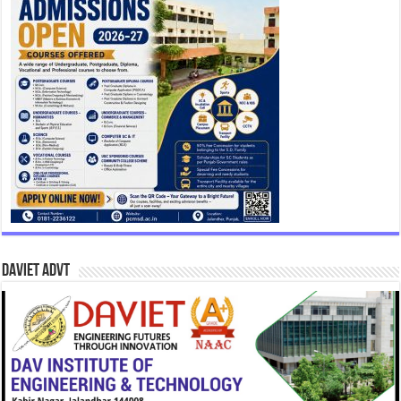
DAVIET Advt