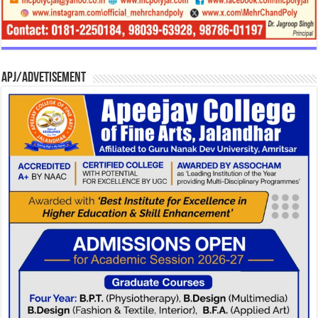
APJ/Advetisement