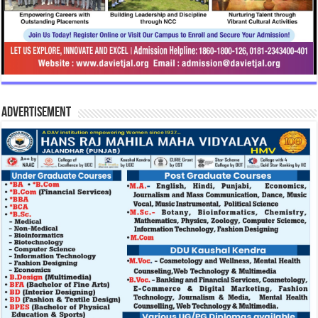
Advertisement