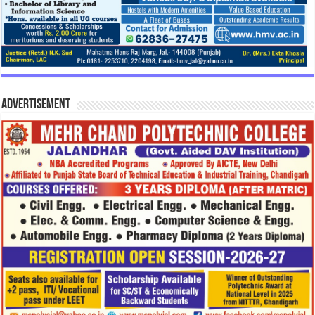
Advertisement