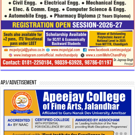
APJ/Advetisement