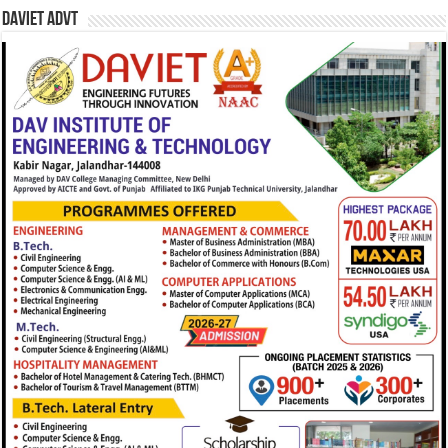
DAVIET Advt