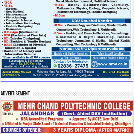
Advertisement