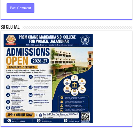
SD CLG JAL