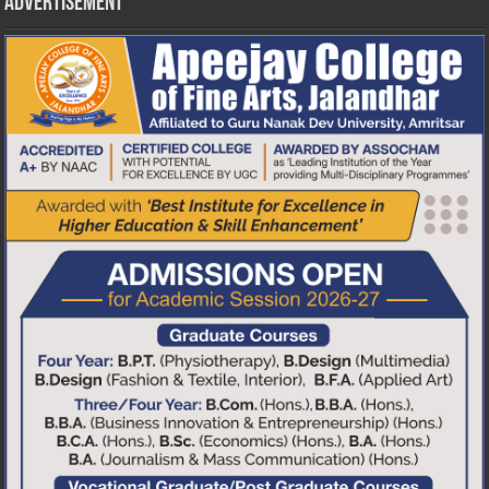
Advertisement