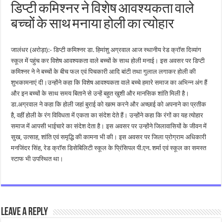
डिप्टी कमिश्नर ने विशेष आवश्यकता वाले
बच्चों के साथ मनाया होली का त्योहार
जालंधर (अरोड़ा):- डिप्टी कमिश्नर डा. हिमांशु अग्रवाल आज स्थानीय रेड क्रॉस दिव्यांग
स्कूल में पहुंच कर विशेष आवश्यकता वाले बच्चों के साथ होली मनाई। इस अवसर पर डिप्टी
कमिश्नर ने ने बच्चों के बीच फल एवं पिचकारी आदि बांटी तथा गुलाल लगाकर होली की
शुभकामनाएं दी।उन्होंने कहा कि विशेष आवश्यकता वाले बच्चे हमारे समाज का अभिन्न अंग हैं
और इन बच्चों के साथ समय बिताने से उन्हें बहुत खुशी और मानसिक शांति मिली है।
डा.अग्रवाल ने कहा कि होली जहां बुराई को खत्म करने और अच्छाई को अपनाने का प्रतीक
है, वहीं होली के रंग विविधता में एकता का संदेश देते हैं। उन्होंने कहा कि रंगों का यह त्योहार
समाज में आपसी भाईचारे का संदेश देता है। इस अवसर पर उन्होंने जिलावासियों के जीवन में
सुख, उत्साह, शांति एवं समृद्धि की कामना भी की। इस अवसर पर जिला प्रोग्राम अधिकारी
मनजिंदर सिंह, रेड क्रॉस डिसेबिलिटी स्कूल के प्रिंसिपल पी.एन. शर्मा एवं स्कूल का समस्त
स्टाफ भी उपस्थित था।
Leave a Reply