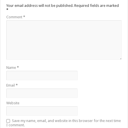
Your email address will not be published.
Required fields are marked
*
Comment
*
Name
*
Email
*
Website
Save my name, email, and website in this browser for the next time
I comment.