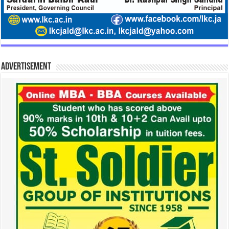
Advertisement