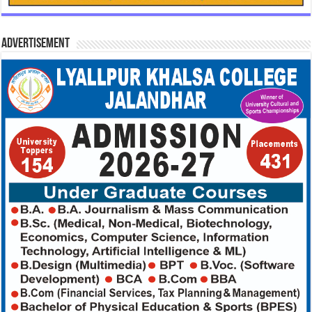
Advertisement