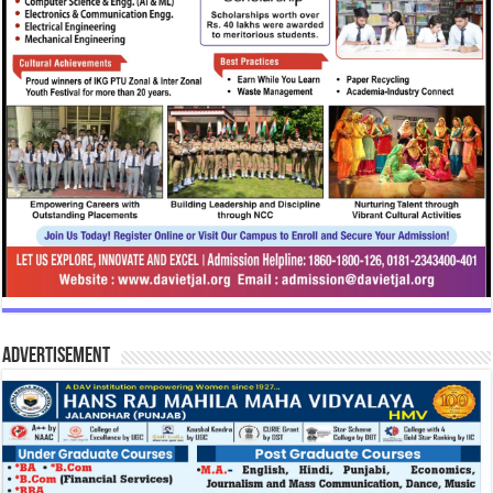
Advertisement