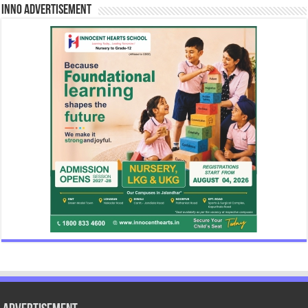
INNO Advertisement