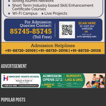
Advertisement
Popular Posts