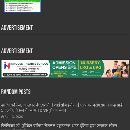
Advertisement
Advertisement
Random Posts
डीएवी कॉलेज, जालंधर के छात्रों ने आईसीआईसीआई एस्पायर प्रोग्राम में गाड़े झंडे:
5 एलपीए पैकेज के साथ 10 छात्रों का चयन
April 3, 2026
प्रिंसिपल डॉ. पुष्पिंदर वालिया नेशनल एडुट्रस्ट ऑफ इंडिया द्वारा उत्कृष्ट लीडर