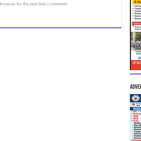
 browser for the next time I comment.
Adve