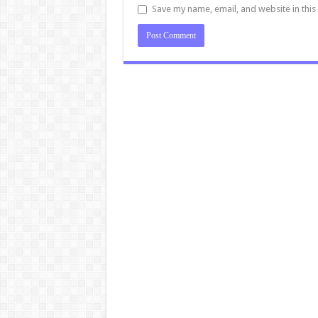
Save my name, email, and website in this