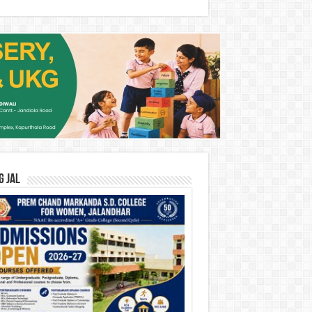
G JAL