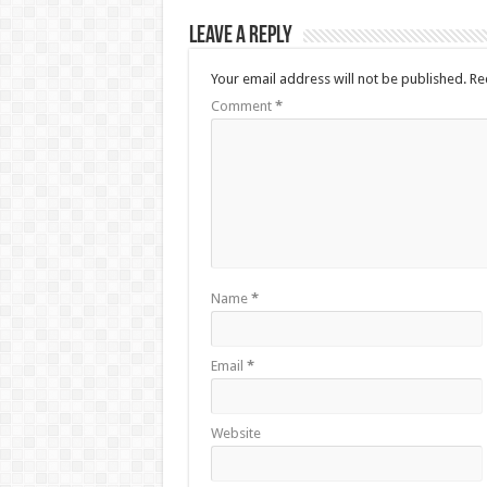
Leave a Reply
Your email address will not be published.
Re
Comment
*
Name
*
Email
*
Website