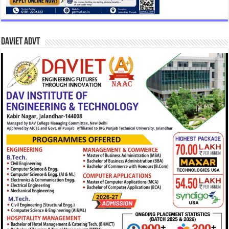
DAVIET Advt