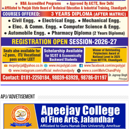
APJ/Advetisement