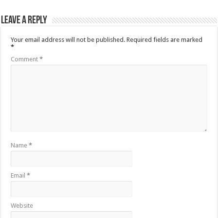
Leave a Reply
Your email address will not be published.
Required fields are marked
*
Comment
*
Name
*
Email
*
Website