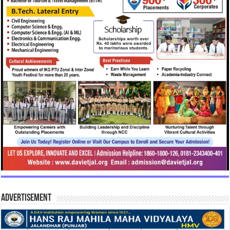
Advertisement