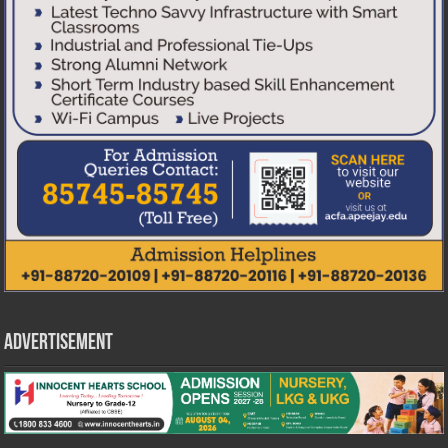
Advertisement