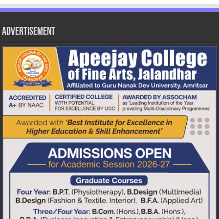
Advertisement