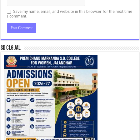
Save my name, email, and website in this browser for the next time
I comment.
SD CLG JAL