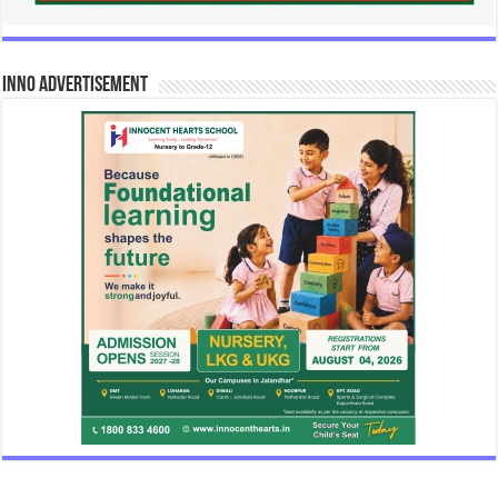
INNO Advertisement