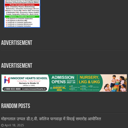
Advertisement
Advertisement
Random Posts
मोहनलाल उप्पल डी.ए.वी. कॉलेज फगवाड़ा में विदाई समारोह आयोजित
April 18, 2025