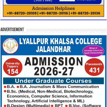
Advertisement