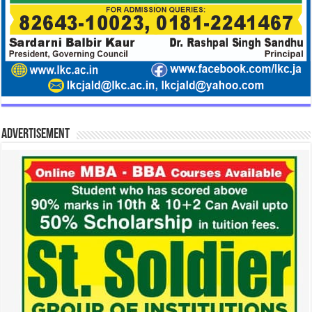
Advertisement