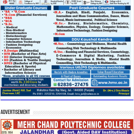
Advertisement