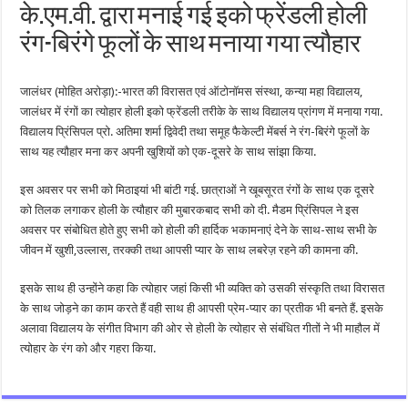
के.एम.वी. द्वारा मनाई गई इको फ्रेंडली होली
रंग-बिरंगे फूलों के साथ मनाया गया त्यौहार
जालंधर (मोहित अरोड़ा):-भारत की विरासत एवं ऑटोनॉमस संस्था, कन्या महा विद्यालय,
जालंधर में रंगों का त्योहार होली इको फ्रेंडली तरीके के साथ विद्यालय प्रांगण में मनाया गया.
विद्यालय प्रिंसिपल प्रो. अतिमा शर्मा द्विवेदी तथा समूह फैकेल्टी मेंबर्स ने रंग-बिरंगे फूलों के
साथ यह त्यौहार मना कर अपनी खुशियों को एक-दूसरे के साथ सांझा किया.
इस अवसर पर सभी को मिठाइयां भी बांटी गई. छात्राओं ने खूबसूरत रंगों के साथ एक दूसरे
को तिलक लगाकर होली के त्यौहार की मुबारकबाद सभी को दी. मैडम प्रिंसिपल ने इस
अवसर पर संबोधित होते हुए सभी को होली की हार्दिक भकामनाएं देने के साथ-साथ सभी के
जीवन में खुशी,उल्लास, तरक्की तथा आपसी प्यार के साथ लबरेज़ रहने की कामना की.
इसके साथ ही उन्होंने कहा कि त्योहार जहां किसी भी व्यक्ति को उसकी संस्कृति तथा विरासत
के साथ जोड़ने का काम करते हैं वही साथ ही आपसी प्रेम-प्यार का प्रतीक भी बनते हैं. इसके
अलावा विद्यालय के संगीत विभाग की ओर से होली के त्योहार से संबंधित गीतों ने भी माहौल में
त्योहार के रंग को और गहरा किया.