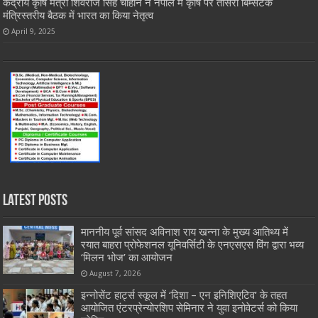
केंद्रीय कृषि मंत्री शिवराज सिंह चौहान ने नेपाल में कृषि पर तीसरी बिम्सटेक
मंत्रिस्तरीय बैठक में भारत का किया नेतृत्व
April 9, 2025
Latest Posts
माननीय पूर्व सांसद अविनाश राय खन्ना के मुख्य आतिथ्य में
रयात बाहरा प्रोफेशनल यूनिवर्सिटी के एनएसएस विंग द्वारा भव्य
‘मिलन भोज’ का आयोजन
August 7, 2026
इन्नोसेंट हार्ट्स स्कूल में ‘दिशा – एन इनिशिएटिव’ के तहत
आयोजित एंटरप्रेन्योरशिप सेमिनार ने युवा इनोवेटर्स को किया