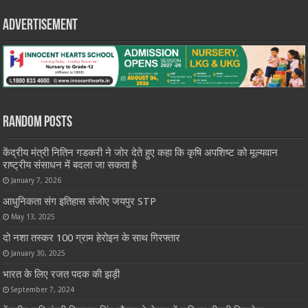
Advertisement
Random Posts
केंद्रीय मंत्री नितिन गडकरी ने जोर देते हुए कहा कि कृषि अपशिष्ट को मूल्यवान
राष्ट्रीय संसाधन में बदला जा सकता है
January 7, 2026
आधुनिकता संग इतिहास संजोए जयपुर STP
May 13, 2025
दो नशा तस्कर 100 ग्राम हेरोइन के साथ गिरफ्तार
January 30, 2025
भारत के लिए रजत पदक की झड़ी
September 7, 2024