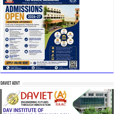
DAVIET Advt