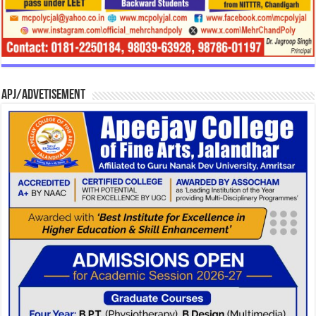
APJ/Advetisement