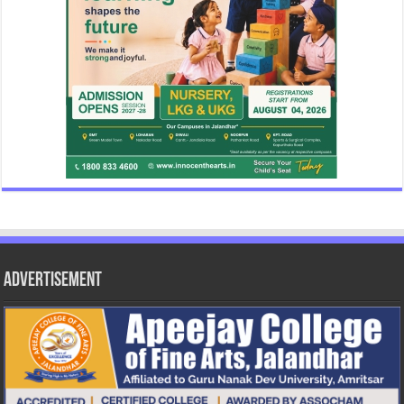
Advertisement