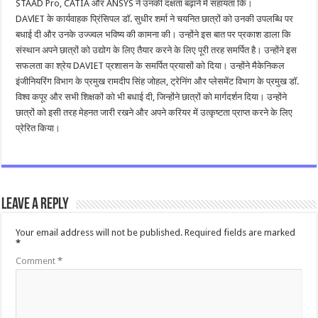
STAAD Pro, CATIA और ANSYS ने उनकी दक्षता बढ़ाने में सहायता कि।
DAVlET के कार्यवाहक प्रिंसिपल डॉ. सुधीर शर्मा ने चयनित छात्रों को उनकी उपलब्धि पर
बधाई दी और उनके उज्ज्वल भविष्य की कामना की। उन्होंने इस बात पर प्रकाश डाला कि
संस्थान अपने छात्रों को उद्योग के लिए तैयार करने के लिए पूरी तरह समर्पित है। उन्होंने इस
सफलता का श्रेय DAVIET प्रशासन के समर्पित प्रयासों को दिया। उन्होंने मैकेनिकल
इंजीनियरिंग विभाग के प्रमुख रामदीप सिंह जोहल, ट्रेनिंग और प्लेसमेंट विभाग के प्रमुख डॉ.
विश्व कपूर और सभी शिक्षकों को भी बधाई दी, जिन्होंने छात्रों को मार्गदर्शन दिया। उन्होंने
छात्रों को इसी तरह मेहनत जारी रखने और अपने करियर में उत्कृष्टता प्राप्त करने के लिए
प्रेरित किया।
Leave a Reply
Your email address will not be published.
Required fields are marked
*
Comment
*