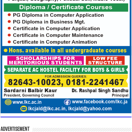
Advertisement