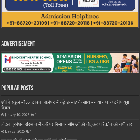
Advertisement
Popular Posts
एपीजे स्कूल मॉडल टाउन जालंधर में बड़े उत्साह के साथ मनाया गया राष्ट्रीय युवा
दिवस
January 10, 2025
1
होटल प्रबंधन संस्थान में करियर निर्माण- सीमाओं को तोड़कर परिवर्तन की नयी राह
May 28, 2025
1