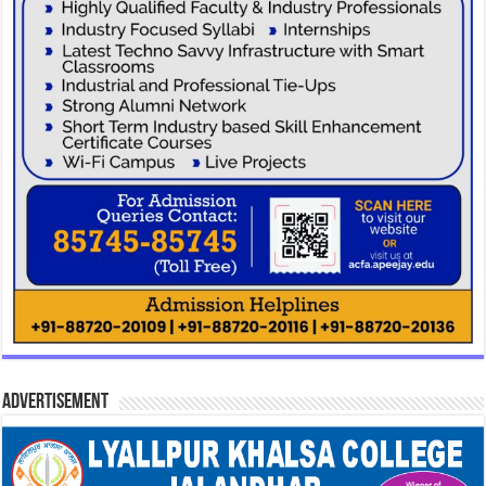
Advertisement