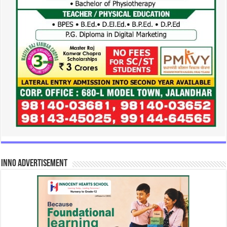
INNO Advertisement