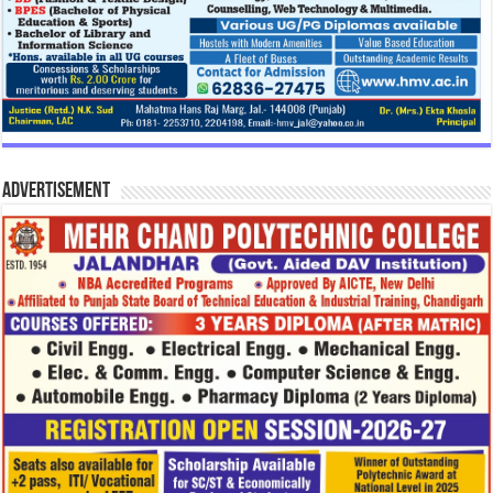
Advertisement