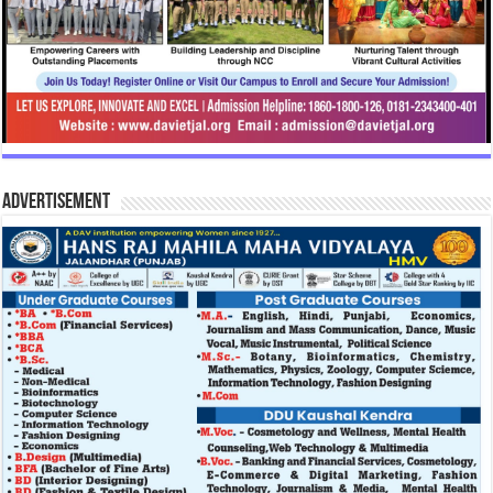
Advertisement