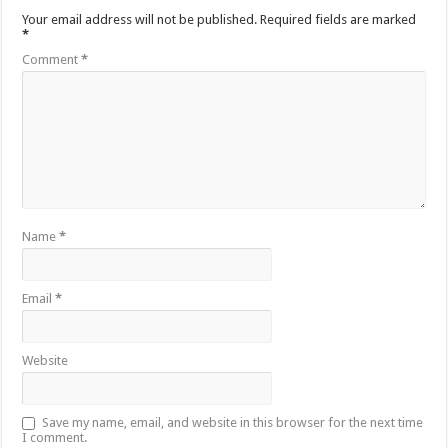
Your email address will not be published.
Required fields are marked
*
Comment
*
Name
*
Email
*
Website
Save my name, email, and website in this browser for the next time
I comment.