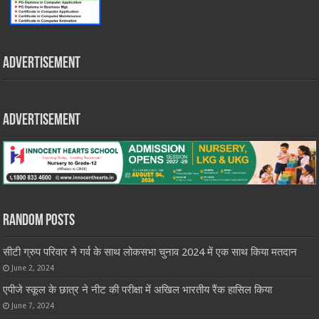
Advertisement
Advertisement
Random Posts
सीटी ग्रुप परिवार ने गर्व के साथ लोकसभा चुनाव 2024 में एक साथ किया मतदान
June 2, 2024
एपीजे स्कूल के छात्र ने नीट की परीक्षा में अखिल भारतीय रैंक हासिल किया
June 7, 2024