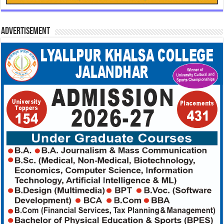
Advertisement