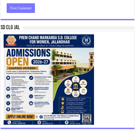
SD CLG JAL