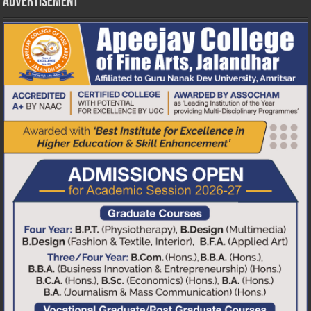
Advertisement