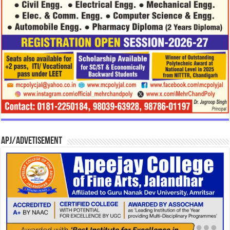
APJ/Advetisement