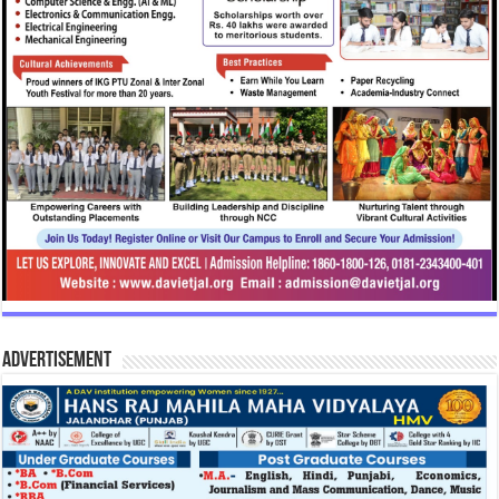
Advertisement