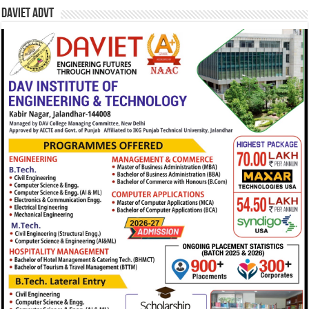
DAVIET Advt