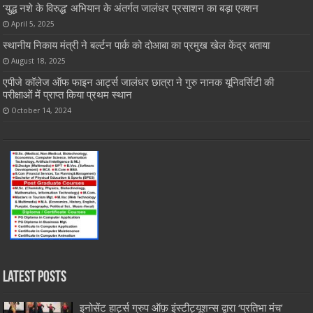
‘युद्ध नशे के विरुद्ध’ अभियान के अंतर्गत जालंधर प्रसाशन का बड़ा एक्शन
April 5, 2025
स्थानीय निकाय मंत्री ने बर्ल्टन पार्क को दोआबा का प्रमुख खेल केंद्र बताया
August 18, 2025
एपीजे कॉलेज ऑफ फाइन आर्ट्स जालंधर छात्रा ने गुरु नानक यूनिवर्सिटी की
परीक्षाओं में प्राप्त किया प्रथम स्थान
October 14, 2024
Latest Posts
इनोसेंट हार्ट्स ग्रुप ऑफ़ इंस्टीट्यूशन्स द्वारा ‘प्रतिभा मंच’