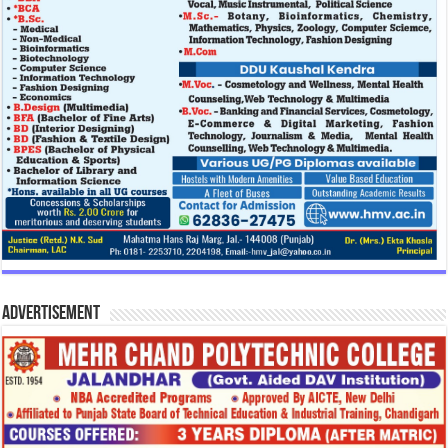
Advertisement