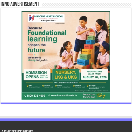
INNO Advertisement