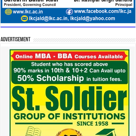
Advertisement