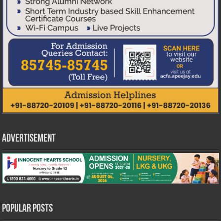
Advertisement
Popular Posts