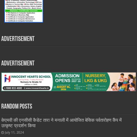
Advertisement
Advertisement
Random Posts
केएमवी की एनसीसी कैडेट तारा ने मनाली में आयोजित बेसिक पर्वतारोहण कैंप में
उत्कृष्ट प्रदर्शन किया
July 11, 2024