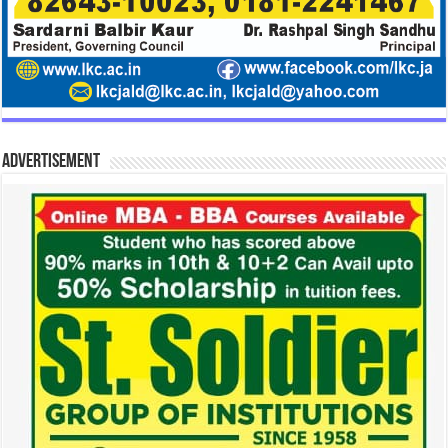
Advertisement