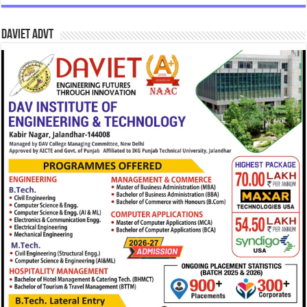
DAVIET Advt