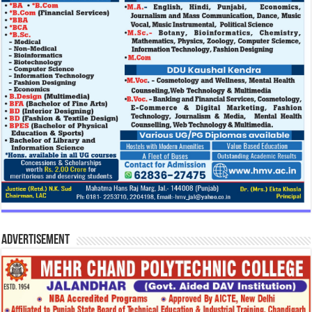
Advertisement