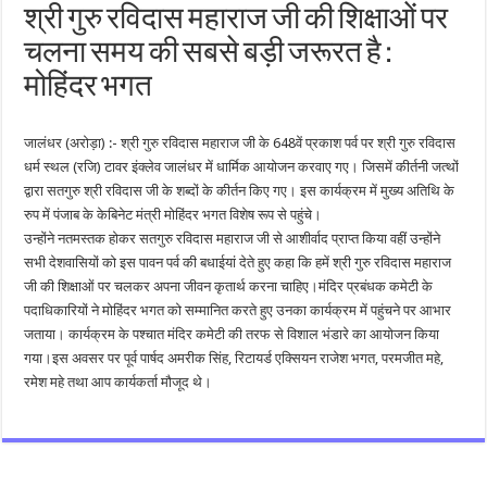
श्री गुरु रविदास महाराज जी की शिक्षाओं पर
चलना समय की सबसे बड़ी जरूरत है :
मोहिंदर भगत
जालंधर (अरोड़ा) :- श्री गुरु रविदास महाराज जी के 648वें प्रकाश पर्व पर श्री गुरु रविदास
धर्म स्थल (रजि) टावर इंक्लेव जालंधर में धार्मिक आयोजन करवाए गए। जिसमें कीर्तनी जत्थों
द्वारा सतगुरु श्री रविदास जी के शब्दों के कीर्तन किए गए। इस कार्यक्रम में मुख्य अतिथि के
रुप में पंजाब के केबिनेट मंत्री मोहिंदर भगत विशेष रूप से पहुंचे।
उन्होंने नतमस्तक होकर सतगुरु रविदास महाराज जी से आशीर्वाद प्राप्त किया वहीं उन्होंने
सभी देशवासियों को इस पावन पर्व की बधाईयां देते हुए कहा कि हमें श्री गुरु रविदास महाराज
जी की शिक्षाओं पर चलकर अपना जीवन कृतार्थ करना चाहिए।मंदिर प्रबंधक कमेटी के
पदाधिकारियों ने मोहिंदर भगत को सम्मानित करते हुए उनका कार्यक्रम में पहुंचने पर आभार
जताया। कार्यक्रम के पश्चात मंदिर कमेटी की तरफ से विशाल भंडारे का आयोजन किया
गया।इस अवसर पर पूर्व पार्षद अमरीक सिंह, रिटायर्ड एक्सियन राजेश भगत, परमजीत महे,
रमेश महे तथा आप कार्यकर्ता मौजूद थे।