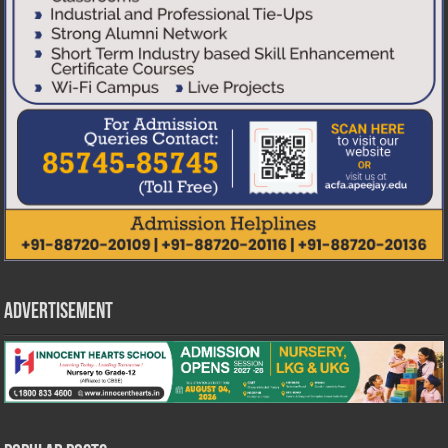
Advertisement