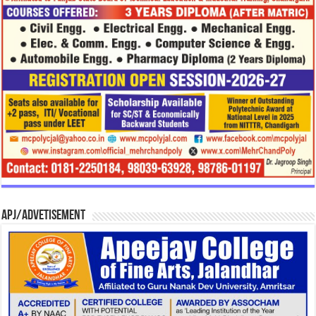
APJ/Advetisement