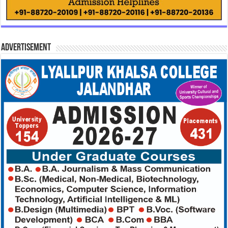
Advertisement