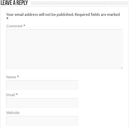
Leave a Reply
Your email address will not be published.
Required fields are marked
*
Comment
*
Name
*
Email
*
Website