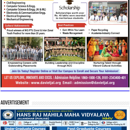
Advertisement