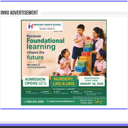
INNO Advertisement