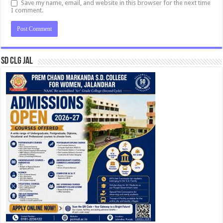
Save my name, email, and website in this browser for the next time
I comment.
SD CLG JAL