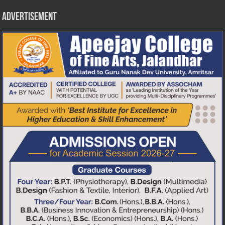
Advertisement