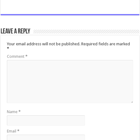
Leave a Reply
Your email address will not be published.
Required fields are marked
*
Comment
*
Name
*
Email
*