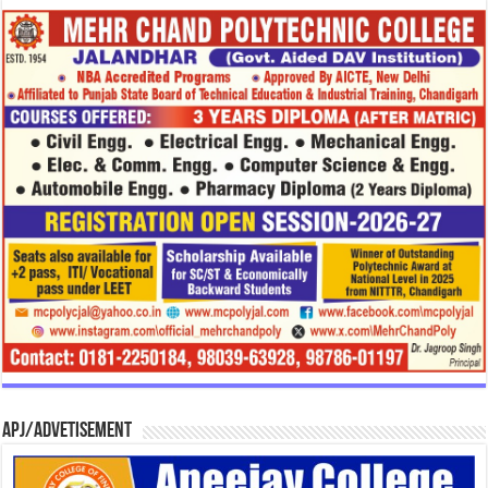
APJ/Advetisement