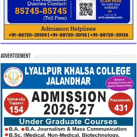
Advertisement