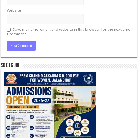
Website
Save my name, email, and website in this browser for the next time
I comment.
SD CLG JAL