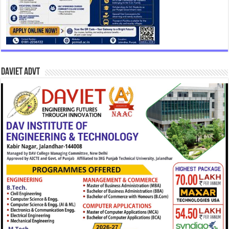
DAVIET Advt