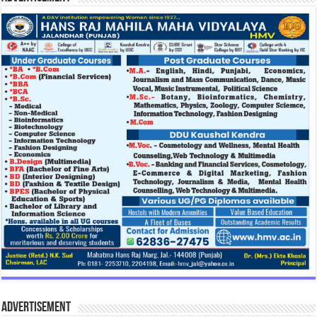
Advertisement