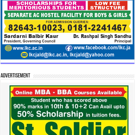
Advertisement