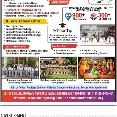
Advertisement