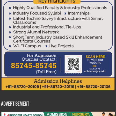
Advertisement