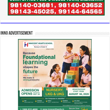
INNO Advertisement