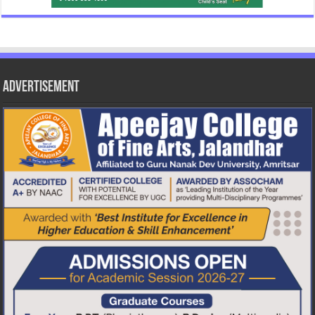
Advertisement