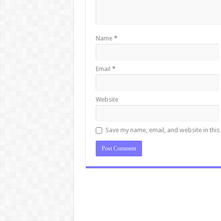
Name
*
Email
*
Website
Save my name, email, and website in this