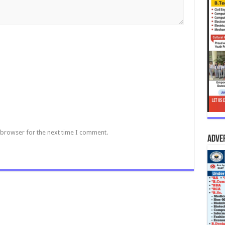
 browser for the next time I comment.
Adve