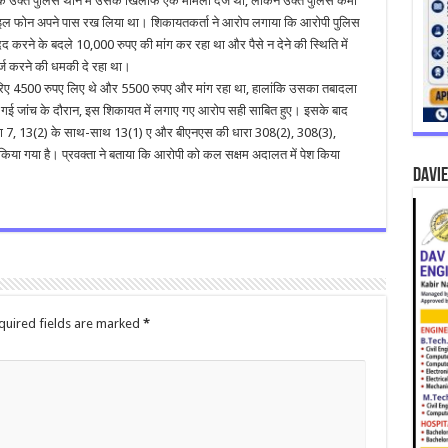
ि उक्त पुलिस थाने में उसके खिलाफ एक मामला दर्ज था, लेकिन उक्त पुलिस कर्मी
मोबाइल फोन अपने पास रख लिया था। शिकायतकर्ता ने आरोप लगाया कि आरोपी पुलिस
रने के बदले 10,000 रुपए की मांग कर रहा था और पैसे न देने की स्थिति में
 करने की धमकी दे रहा था।
 जरिए 4500 रुपए लिए थे और 5500 रुपए और मांग रहा था, हालांकि उसका तबादला
ा की गई जांच के दौरान, इस शिकायत में लगाए गए आरोप सही साबित हुए। इसके बाद
रा 7, 13(2) के साथ-साथ 13(1) ए और बीएनएस की धारा 308(2), 308(3),
िया गया है। प्रवक्ता ने बताया कि आरोपी को कल सक्षम अदालत में पेश किया
DAVIE
quired fields are marked
*