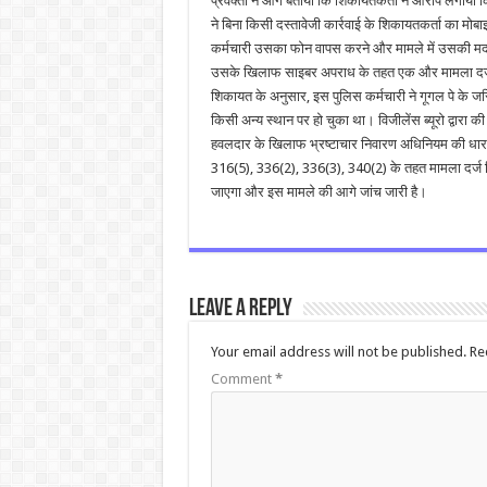
प्रवक्ता ने आगे बताया कि शिकायतकर्ता ने आरोप लगाया क
ने बिना किसी दस्तावेजी कार्रवाई के शिकायतकर्ता का 
कर्मचारी उसका फोन वापस करने और मामले में उसकी मदद क
उसके खिलाफ साइबर अपराध के तहत एक और मामला दर्ज
शिकायत के अनुसार, इस पुलिस कर्मचारी ने गूगल पे के
किसी अन्य स्थान पर हो चुका था। विजीलेंस ब्यूरो द्वार
हवलदार के खिलाफ भ्रष्टाचार निवारण अधिनियम की धा
316(5), 336(2), 336(3), 340(2) के तहत मामला दर्ज क
जाएगा और इस मामले की आगे जांच जारी है।
Leave a Reply
Your email address will not be published.
Re
Comment
*