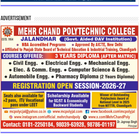
Advertisement