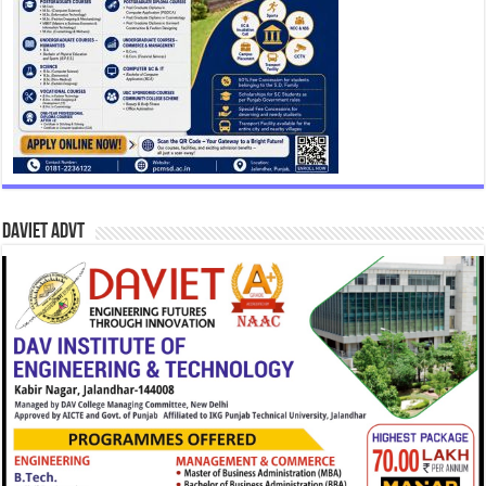
DAVIET Advt