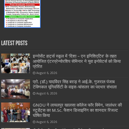
Latest Posts
इन्नोसेंट हार्ट्स स्कूल में ‘दिशा – एन इनिशिएटिव’ के तहत
आयोजित एंटरप्रेन्योरशिप सेमिनार ने युवा इनोवेटर्स को किया
प्रेरित
August 6, 2026
प्रो. (डॉ.) यादविंदर सिंह बराड़ ने आई.के. गुजराल पंजाब
टेक्निकल यूनिवर्सिटी के वाइस-चांसलर का पदभार संभाला
August 6, 2026
GNDU ने लायलपुर खालसा कॉलेज फॉर विमेन, जालंधर की
स्टूडेंट्स का M.Sc. फैशन डिजाइनिंग का शानदार रिजल्ट
घोषित किया
August 6, 2026