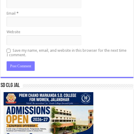
Email
*
Website
Save my name, email, and website in this browser for the next time
I comment.
SD CLG JAL