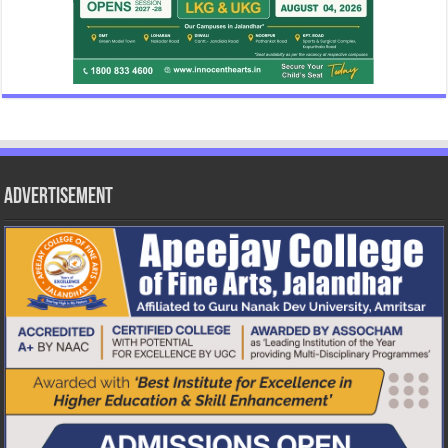
Advertisement