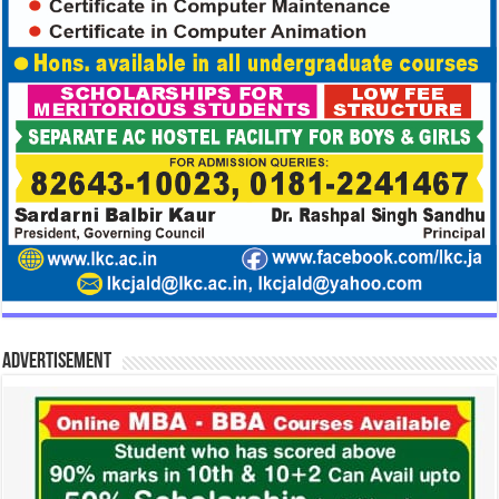
Advertisement