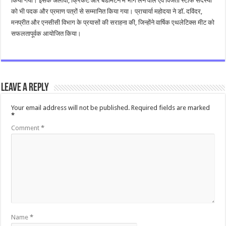
किया गया। इसके अलावा, क्रिकेट और बैडमिंटन में भाग लेने वाले एवं विजेता स्टाफ सदस्यों
को भी पदक और प्रमाण पत्रों से सम्मानित किया गया। प्राचार्या महोदया ने डॉ. दविंदर,
मनप्रीत और एनसीसी विभाग के प्रयासों की सराहना की, जिन्होंने वार्षिक एथलेटिक्स मीट को
सफलतापूर्वक आयोजित किया।
Leave a Reply
Your email address will not be published.
Required fields are marked
*
Comment
*
Name
*