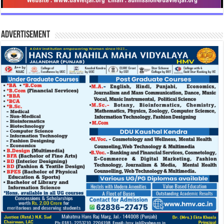
Advertisement