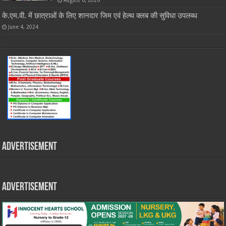
के.एम.वी. में छात्राओं के लिए शानदार जिम एवं हेल्थ क्लब की सुविधा उपलब्ध
June 4, 2024
Advertisement
Advertisement