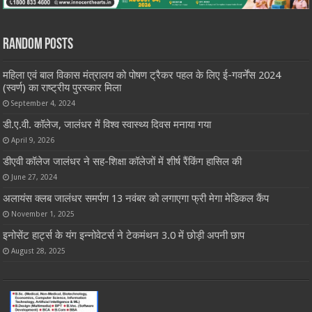
Random Posts
महिला एवं बाल विकास मंत्रालय को पोषण ट्रैकर पहल के लिए ई-गवर्नेंस 2024
(स्वर्ण) का राष्ट्रीय पुरस्कार मिला
September 4, 2024
डी.ए.वी. कॉलेज, जालंधर में विश्व स्वास्थ्य दिवस मनाया गया
April 9, 2026
डीएवी कॉलेज जालंधर ने सह-शिक्षा कॉलेजों में शीर्ष रैंकिंग हासिल की
June 27, 2024
अलायंस क्लब जालंधर समर्पण 13 नवंबर को लगाएगा फ्री मेगा मेडिकल कैंप
November 1, 2025
इनोसेंट हार्ट्स के यंग इन्नोवेटर्स ने टेकमंथन 3.0 में छोड़ी अपनी छाप
August 28, 2025