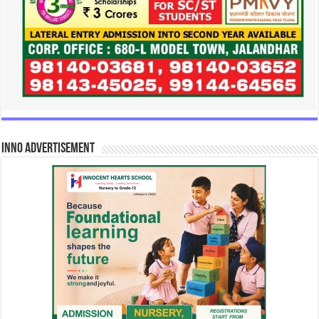
INNO Advertisement