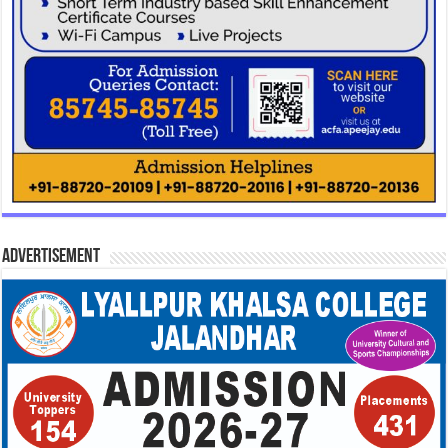
Advertisement