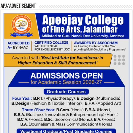
APJ/Advetisement