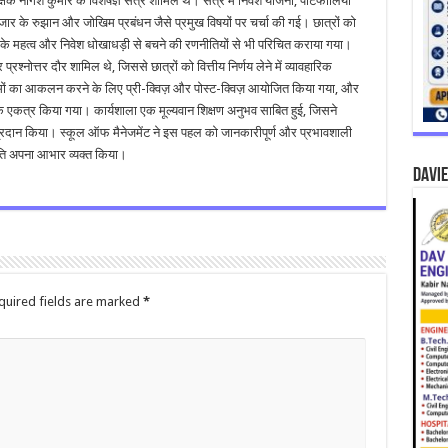
 नागेश कुमार के विशेषज्ञ सत्र शामिल थे। सत्र में निवेश योजना, पोर्टफोलियो
बाजार के रुझान और जोखिम प्रबंधन जैसे प्रमुख विषयों पर चर्चा की गई। छात्रों को
्रों के महत्व और निवेश धोखाधड़ी से बचने की रणनीतियों से भी परिचित कराया गया।
प्रश्नोत्तर दौर शामिल थे, जिससे छात्रों को वित्तीय निर्णय लेने में व्यावहारिक
िणामों का आकलन करने के लिए प्री-क्विज़ और पोस्ट-क्विज़ आयोजित किया गया, और
 एकत्र किया गया। कार्यशाला एक मूल्यवान शिक्षण अनुभव साबित हुई, जिसने
शन प्रदान किया। स्कूल ऑफ मैनेजमेंट ने इस पहल को जानकारीपूर्ण और प्रभावशाली
ति अपना आभार व्यक्त किया।
DAVIE
quired fields are marked
*