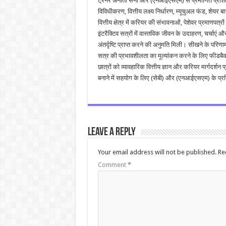
ट्रेनर अनीता सैनी और (एनआईएसएम) से प्रमाणित प्रशिक्षक
विविधीकरण, वित्तीय लक्ष्य निर्धारण, म्यूचुअल फंड, शेयर 
वित्तीय क्षेत्र में करियर की संभावनाओं, पेशेवर प्रमाणपत
इंटरैक्टिव सत्रों में वास्तविक जीवन के उदाहरण, चर्चाएं और 
अंतर्दृष्टि प्राप्त करने की अनुमति मिली। सीखने के पर
सत्र की प्रभावशीलता का मूल्यांकन करने के लिए फीडबैक
छात्रों को व्यावहारिक वित्तीय ज्ञान और करियर मार्गदर्
बनाने में सहयोग के लिए (सेबी) और (एनआईएसएम) के प्र
Leave a Reply
Your email address will not be published.
Re
Comment
*