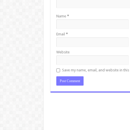
Name
*
Email
*
Website
Save my name, email, and website in this