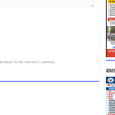
 browser for the next time I comment.
Adve