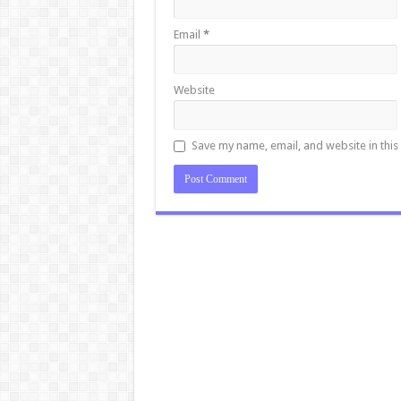
Email
*
Website
Save my name, email, and website in this