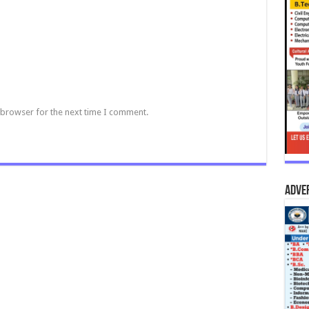
 browser for the next time I comment.
Adve