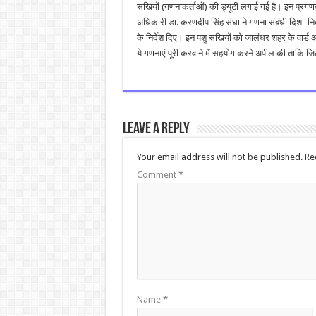
सखियों (गणनाकर्ताओं) की ड्यूटी लगाई गई है। इन प्रगण
अधिकारी डा. करणदीप सिंह संघा ने गणना संबंधी दिशा-निर्द
के निर्देश दिए। इन पशु सखियों को जालंधर शहर के वार्
ये गणनाएं पूरी करवाने में सहयोग करने अपील की ताकि जिल
Leave a Reply
Your email address will not be published.
Re
Comment
*
Name
*