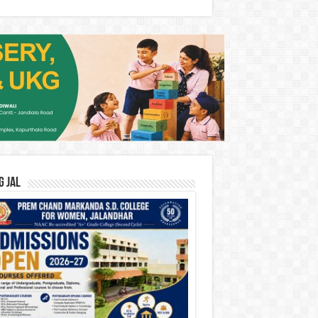
G JAL