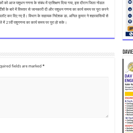
कों को आज पशुधन गणना के संबंध में प्रशिक्षण दिया गया, इस दौरान जिला नोडल
ेशों के बारे में विस्तार से जानकारी दी और पशुधन गणना का कार्य समय पर पूरा करने
ड अलॉट कर दिए गए है। विभाग के सहायक निदेशक डा. अनिल कुमार ने शहरवासियों से
े में 21वीं पशुगणना का कार्य समय पर पूरा हो सके।
DAVIE
quired fields are marked
*