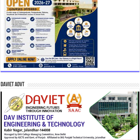
DAVIET Advt