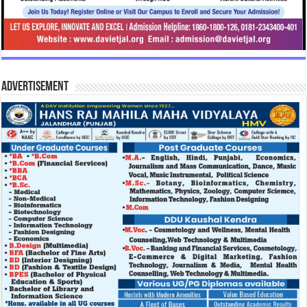
Advertisement