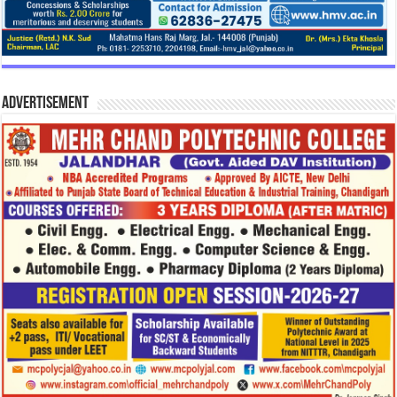
Advertisement