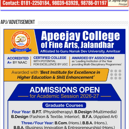
APJ/Advetisement