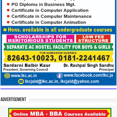
Advertisement