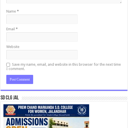
Name
*
Email
*
Website
Save my name, email, and website in this browser for the next time
I comment.
SD CLG JAL