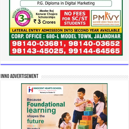
INNO Advertisement