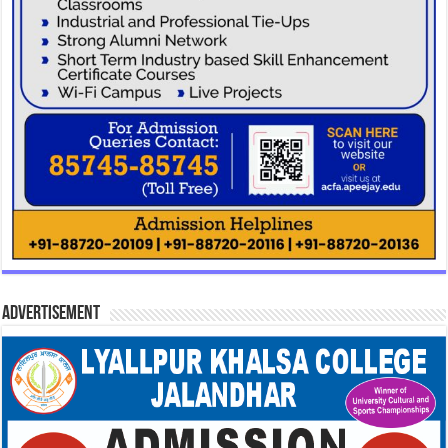
Advertisement