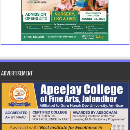
Advertisement