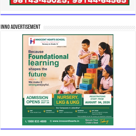
INNO Advertisement