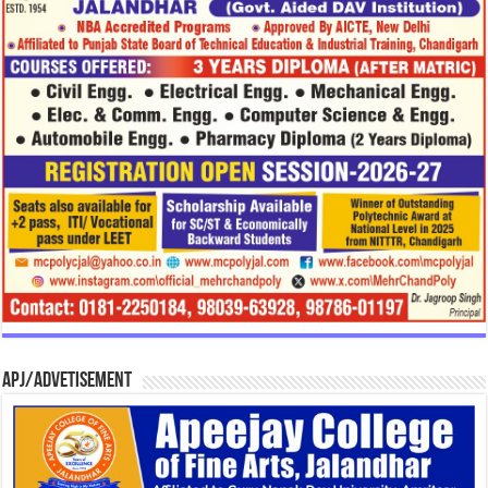
APJ/Advetisement