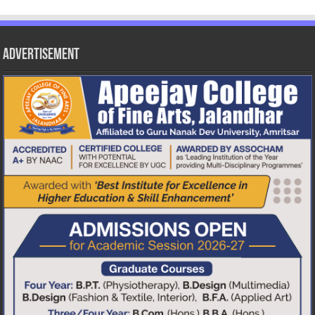
Advertisement