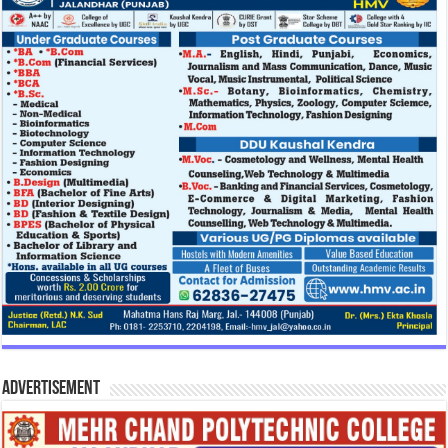
Advertisement