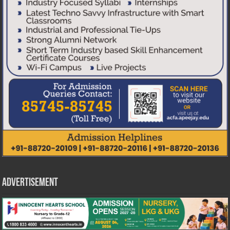
Advertisement