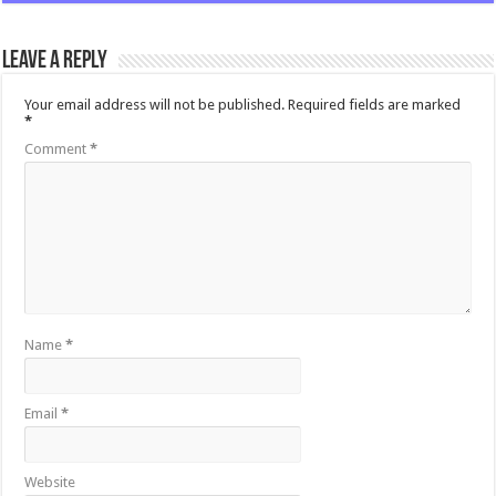
Leave a Reply
Your email address will not be published.
Required fields are marked
*
Comment
*
Name
*
Email
*
Website