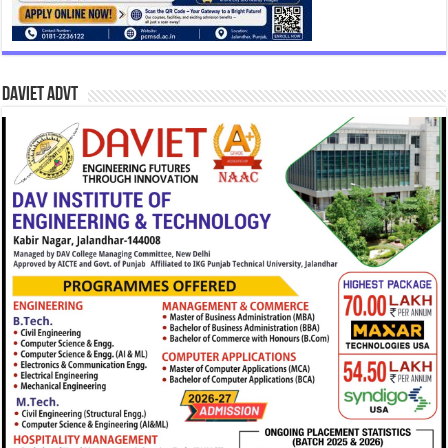
DAVIET Advt