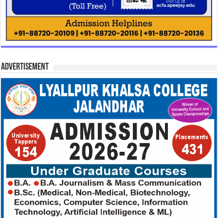
Advertisement