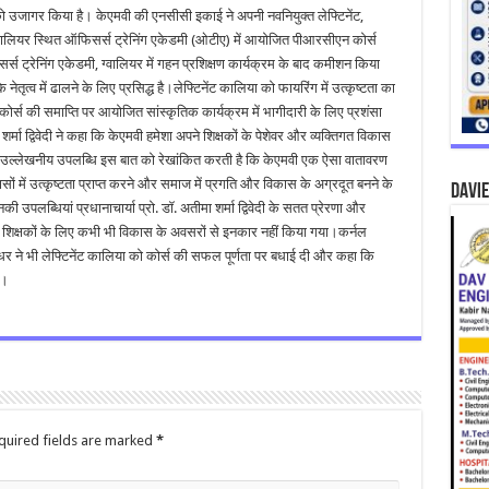
ता को उजागर किया है। केएमवी की एनसीसी इकाई ने अपनी नवनियुक्त लेफ्टिनेंट,
ग्वालियर स्थित ऑफिसर्स ट्रेनिंग एकेडमी (ओटीए) में आयोजित पीआरसीएन कोर्स
्स ट्रेनिंग एकेडमी, ग्वालियर में गहन प्रशिक्षण कार्यक्रम के बाद कमीशन किया
तृत्व में ढालने के लिए प्रसिद्ध है।लेफ्टिनेंट कालिया को फायरिंग में उत्कृष्टता का
 कोर्स की समाप्ति पर आयोजित सांस्कृतिक कार्यक्रम में भागीदारी के लिए प्रशंसा
शर्मा द्विवेदी ने कहा कि केएमवी हमेशा अपने शिक्षकों के पेशेवर और व्यक्तिगत विकास
यह उल्लेखनीय उपलब्धि इस बात को रेखांकित करती है कि केएमवी एक ऐसा वातावरण
यासों में उत्कृष्टता प्राप्त करने और समाज में प्रगति और विकास के अग्रदूत बनने के
DAVIE
 उपलब्धियां प्रधानाचार्या प्रो. डॉ. अतीमा शर्मा द्विवेदी के सतत प्रेरणा और
 में शिक्षकों के लिए कभी भी विकास के अवसरों से इनकार नहीं किया गया।कर्नल
र ने भी लेफ्टिनेंट कालिया को कोर्स की सफल पूर्णता पर बधाई दी और कहा कि
ै।
quired fields are marked
*