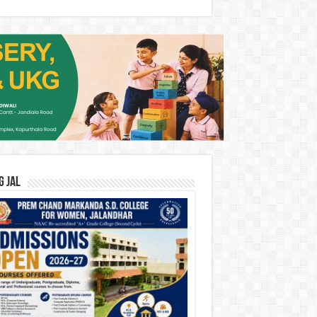
G JAL