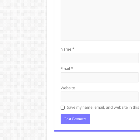
Name
*
Email
*
Website
Save my name, email, and website in this