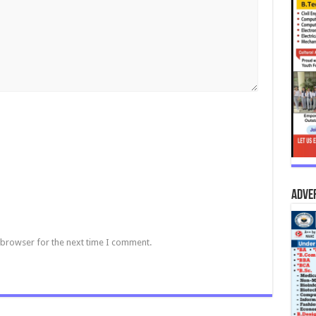
Adve
 browser for the next time I comment.