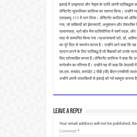
इकाई में उत्कृष्टता और नेतृत्व के प्रति अपनी प्रतिबद्ध
लेफ्टिनेंट सुफालिका कालिया का स्वागत किया। उन्होंने 
एसडब्ल्यू-111 में भाग लिया। लेफ्टिनेंट कालिया को ऑफिसर
गया, जो व्यक्तियों को ईमानदारी, अनुशासन और देशभक्ति के ने
प्रमाणपत्र, थ्रो बॉल मैच प्रतियोगिता में स्वर्ण पदक, और
पत्र से सम्मानित किया गया।प्रधानाचार्या प्रो. डॉ. अतीमा 
का पूरे दिल से समर्थन करता है। उन्होंने आगे कहा कि 
प्रदान करने के लिए प्रतिबद्ध है जो शिक्षकों को उनके प्र
लिए प्रोत्साहित करता है।लेफ्टिनेंट कालिया ने कहा कि उनकी
मार्गदर्शन का परिणाम हैं। उन्होंने यह भी कहा कि केएमवी
एम.एस. सचदेव, कमांडेंट 2 पीबी (जी) बीएन एनसीसी जालंध
उन्होंने अपनी उपलब्धियों से इकाई को गर्व महसूस कराया ह
Leave a Reply
Your email address will not be published.
Re
Comment
*