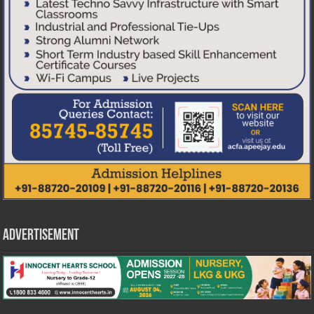
Advertisement