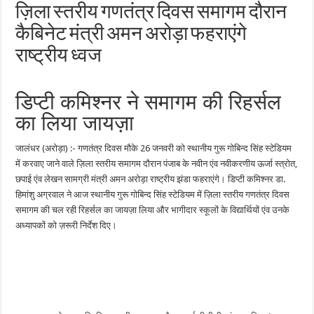
ज़िला स्तरीय गणतंत्र दिवस समागम दौरान
कैबिनेट मंत्री अमन अरोड़ा फहराएंगे
राष्ट्रीय ध्वज
डिप्टी कमिश्नर ने समागम की रिहर्सल
का लिया जायज़ा
जालंधर (अरोड़ा) :- गणतंत्र दिवस मौके 26 जनवरी को स्थानीय गुरू गोबिन्द सिंह स्टेडियम
में करवाए जाने वाले ज़िला स्तरीय समागम दौरान पंजाब के नवीन एंव नवीकरणीय ऊर्जा स्त्रोत,
छपाई एंव लेखन सामग्री मंत्री अमन अरोड़ा राष्ट्रीय झंडा फहराएंगे। डिप्टी कमिश्नर डा.
हिमांशु अग्रवाल ने आज स्थानीय गुरू गोबिन्द सिंह स्टेडियम में ज़िला स्तरीय गणतंत्र दिवस
समागम की चल रही रिहर्सल का जायज़ा लिया और भागीदार स्कूलों के विद्यार्थियों एंव उनके
अध्यापकों को ज़रूरी निर्देश दिए।