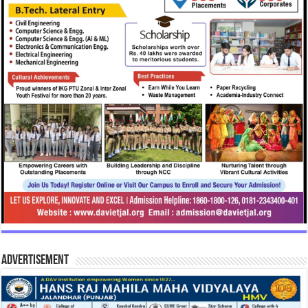
Advertisement