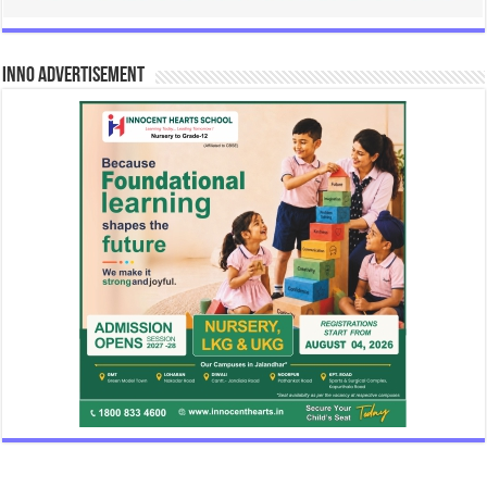
INNO Advertisement