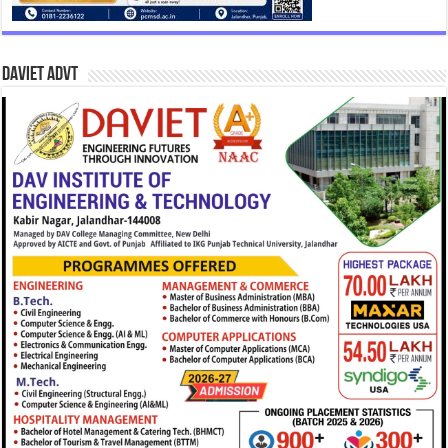
DAVIET Advt