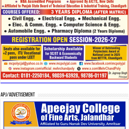
APJ/Advetisement