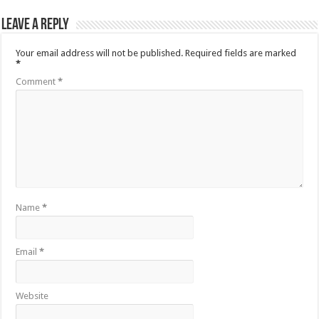
Leave a Reply
Your email address will not be published.
Required fields are marked
*
Comment
*
Name
*
Email
*
Website