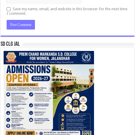
Save my name, email, and website in this browser for the next time
I comment.
SD CLG JAL