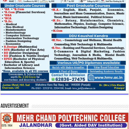
Advertisement