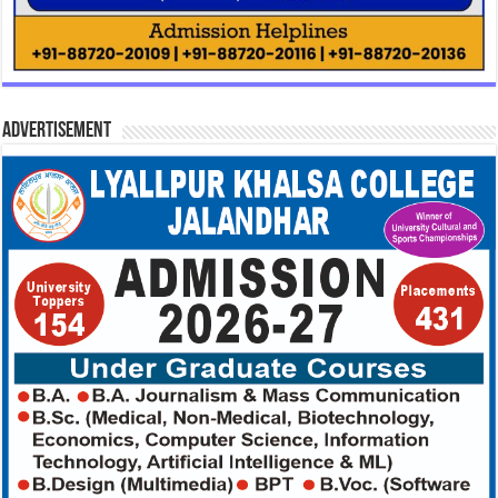
Advertisement