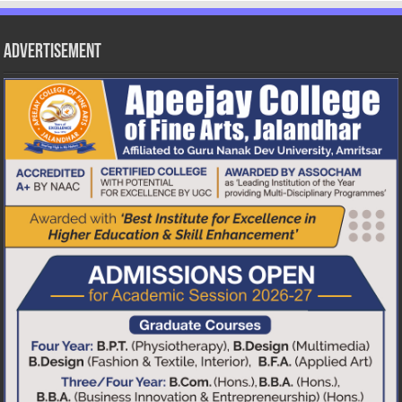
Advertisement