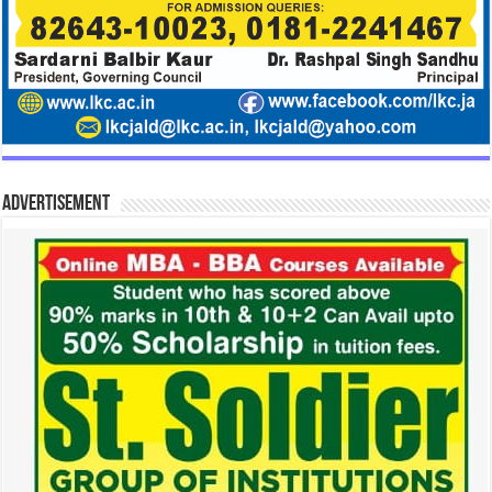
Advertisement