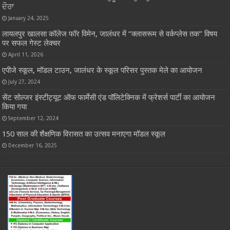
ਦੌਰਾ
January 24, 2025
लायलपुर खालसा कॉलेज फॉर विमेन, जालंधर में “क्लासरूम से वर्कप्लेस तक” विषय
पर सफल गेस्ट लेक्चर
April 11, 2026
एपीजे स्कूल, मॉडल टाउन, जालंधर के स्कूल परिसर पुस्तक मेले का आयोजन
July 27, 2024
सेंट सोल्जर इंस्टीट्यूट ऑफ फार्मेसी एंड पॉलिटेक्निक में फ्रेशर्स पार्टी का आयोजन
किया गया
September 12, 2024
150 साल की शैक्षणिक विरासत का उत्सव मनाएगा मॉडल स्कूल
December 16, 2025