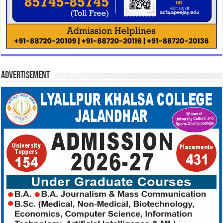
Advertisement