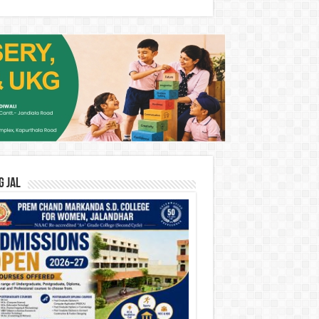
G JAL