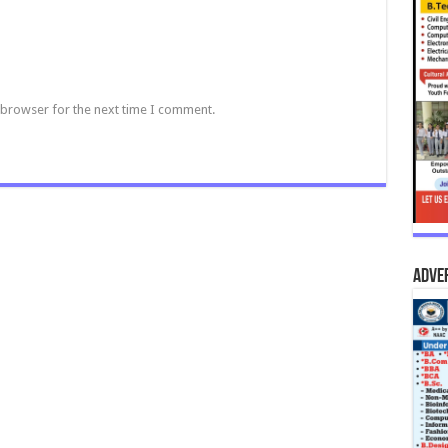
 browser for the next time I comment.
Adve