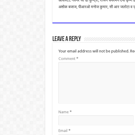
असिस्टैंट गवर्नर जी डी कुन्द्रा, रीजन चेयरमैन दया कृष्ण छा
अशोक बजाज, पीआरओ मनोज कुमार, सी आर जलोटा व जुल
Leave a Reply
Your email address will not be published.
Re
Comment
*
Name
*
Email
*