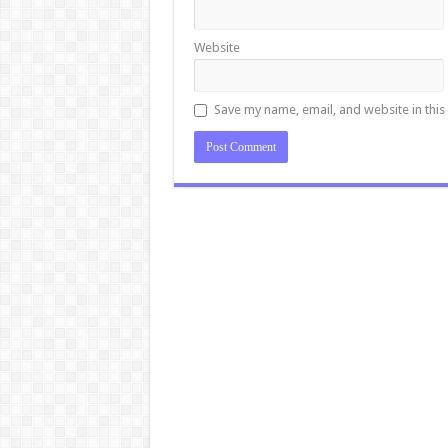
Website
Save my name, email, and website in this