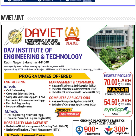
DAVIET Advt