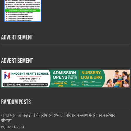
Advertisement
Advertisement
Random Posts
जगत प्रकाश नड्डा ने केंद्रीय स्वास्थ्य एवं परिवार कल्याण मंत्री का कार्यभार
संभाला
June 11, 2024