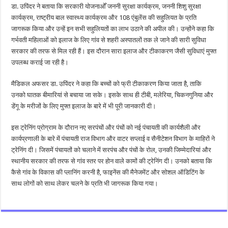
डा. उपिंदर ने बताया कि सरकारी योजनाओँ जननी सुरक्षा कार्यक्रम, जननी शिशु सुरक्षा
कार्यक्रम, राष्ट्रीय बाल स्वास्थ्य कार्यक्रम और 108 एंबुलेंस की सहुलियत के प्रति
जागरूक किया और उन्हें इन सभी सहुलियतों का लाभ उठाने की अपील की। उन्होंने कहा कि
गर्भवती महिलाओं को इलाज के लिए गांव से शहरी अस्पातलों तक ले जाने की सारी सुविधा
सरकार की तरफ से मिल रही हैं। इस दौरान सारा इलाज और टीकाकरण जैसी सुविधाएं मुफ्त
उपलब्ध कराई जा रही है।
मैडिकल अफसर डा. उपिंदर ने कहा कि बच्चों को फ्री टीकाकरण किया जाता है, ताकि
उनको घातक बीमारियां से बचाया जा सके। इसके साथ ही टीबी, मलेरिया, चिकनगुनिया और
डेंगू के मरीजों के लिए मुफ्त इलाज के बारे में भी पूरी जानकारी दी।
इस ट्रेनिंग प्रोग्राम के दौरान नए सरपंचों और पंचों को नई पंचायती की कार्यशैली और
कार्यप्रणाली के बारे में पंचायती राज विभाग और वाटर सप्लाई व सैनीटेशन विभाग के माहिरों ने
ट्रेनिंग दी। जिसमें पंचायतों को चलाने में सरपंच और पंचों के रोल, उनकी जिम्मेदारियां और
स्थानीय सरकार की तरफ से गांव स्तर पर होन वाले कामों की ट्रेनिंग दी। उनको बताया कि
कैसे गांव के विकास की प्लानिंग करनी है, फाइनेंस की मैनेजमेंट और सोशल ऑडिटिंग के
साथ लोगों को साथ लेकर चलने के प्रति भी जागरूक किया गया।