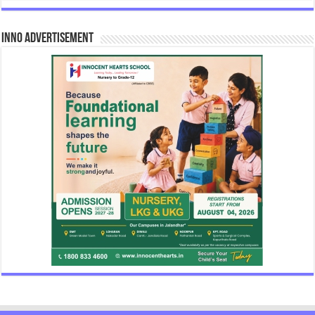
INNO Advertisement