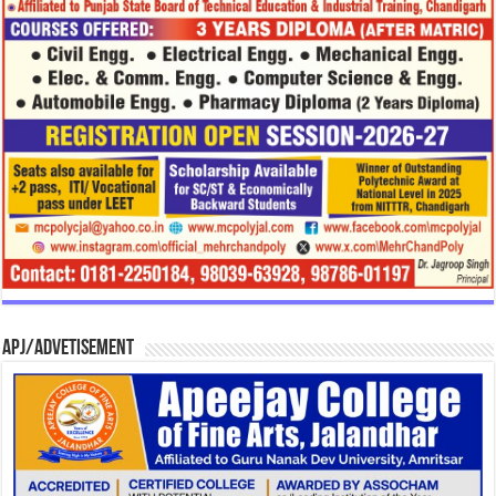
APJ/Advetisement