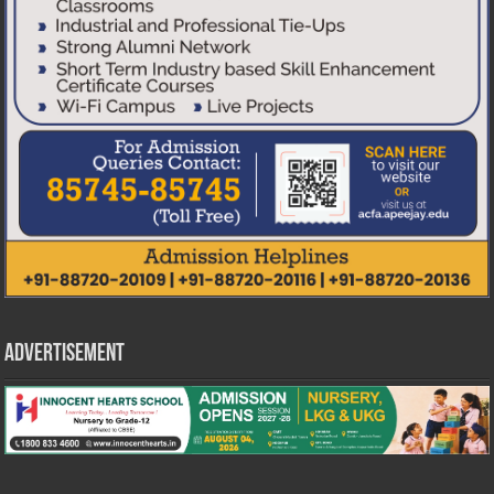
Advertisement