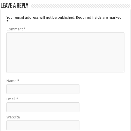
Leave a Reply
Your email address will not be published.
Required fields are marked
*
Comment
*
Name
*
Email
*
Website