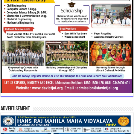
Advertisement