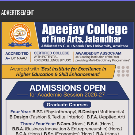
Advertisement