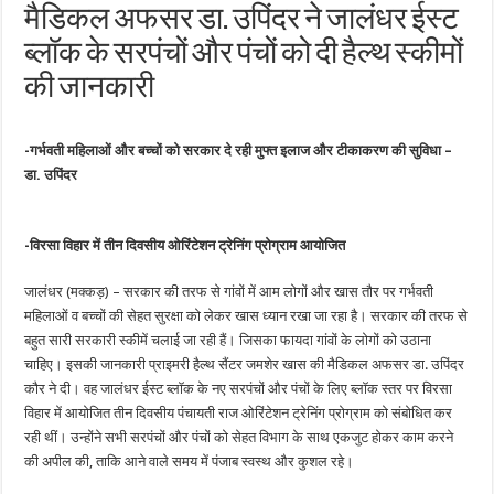
मैडिकल अफसर डा. उपिंदर ने जालंधर ईस्ट
ब्लॉक के सरपंचों और पंचों को दी हैल्थ स्कीमों
की जानकारी
-गर्भवती महिलाओं और बच्चों को सरकार दे रही मुफ्त इलाज और टीकाकरण की सुविधा –
डा. उपिंदर
-विरसा विहार में तीन दिवसीय ओरिंटेशन ट्रेनिंग प्रोग्राम आयोजित
जालंधर (मक्कड़) – सरकार की तरफ से गांवों में आम लोगों और खास तौर पर गर्भवती
महिलाओं व बच्चों की सेहत सुरक्षा को लेकर खास ध्यान रखा जा रहा है। सरकार की तरफ से
बहुत सारी सरकारी स्कीमें चलाई जा रही हैं। जिसका फायदा गांवों के लोगों को उठाना
चाहिए। इसकी जानकारी प्राइमरी हैल्थ सैंटर जमशेर खास की मैडिकल अफसर डा. उपिंदर
कौर ने दी। वह जालंधर ईस्ट ब्लॉक के नए सरपंचों और पंचों के लिए ब्लॉक स्तर पर विरसा
विहार में आयोजित तीन दिवसीय पंचायती राज ओरिंटेशन ट्रेनिंग प्रोग्राम को संबोधित कर
रही थीं। उन्होंने सभी सरपंचों और पंचों को सेहत विभाग के साथ एकजुट होकर काम करने
की अपील की, ताकि आने वाले समय में पंजाब स्वस्थ और कुशल रहे।