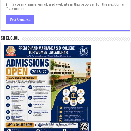
Save my name, email, and website in this browser for the next time
I comment.
SD CLG JAL