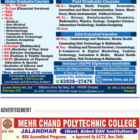
Advertisement