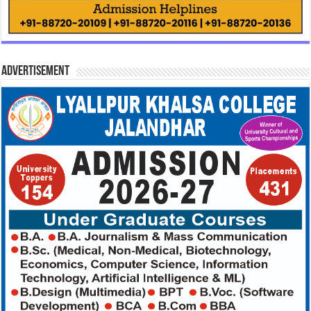
Advertisement