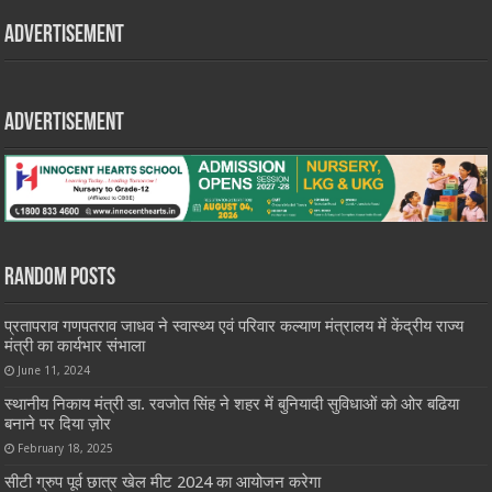
Advertisement
Advertisement
Random Posts
प्रतापराव गणपतराव जाधव ने स्वास्थ्य एवं परिवार कल्याण मंत्रालय में केंद्रीय राज्य
मंत्री का कार्यभार संभाला
June 11, 2024
स्थानीय निकाय मंत्री डा. रवजोत सिंह ने शहर में बुनियादी सुविधाओं को ओर बढिया
बनाने पर दिया ज़ोर
February 18, 2025
सीटी ग्रुप पूर्व छात्र खेल मीट 2024 का आयोजन करेगा