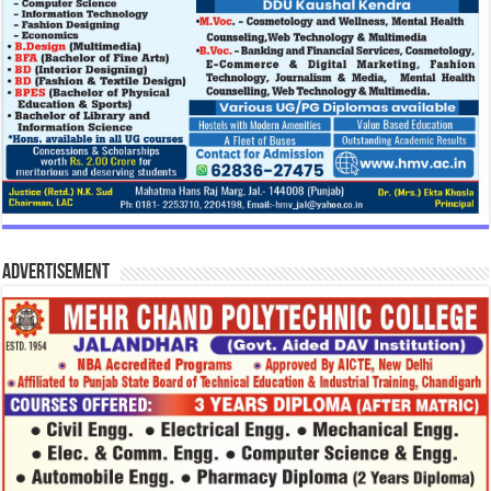
Advertisement