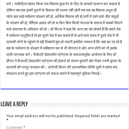
करें। स्वकेंद्रित होकर किया गया विकास कुछ देर के लिए तो आपको प्रसन्न कर सकता है
लेकिन जब तक इसमें दूसरों के विकास की भावना नहीं रहेगी तब तक वह विकास अधूरा ही
रहेगा बात चाहे पर्यावरण संरक्षण की हो, आर्थिक विकास की हो,पानी में रहने वाले जीव जंतुओं
के संरक्षण की हो, पौष्टिक आहार की हो या फिर बिना किसी भेदभाव के समाज में सबको मिलने
वाले समानता के अधिकार की हो। डॉ नीरजा ने कहा कि अगर हम यह सोचते हैं कि हमारे देश
में पर्यावरण प्रदूषित है तो हम दूसरे देश में बस सकते हैं तो आने वाले समय में दूसरे देश में भी
प्रवासी लोगों के पहुंचने से वही दिक्कतें शुरू हो जाएगी इसलिए जरूरत है कि जहां हम रह रहे हैं
वहां के पर्यावरण के संरक्षण में व्यक्तिगत रूप से भी योगदान दे और अन्य लोगों को भी इसके
प्रति जागरूक करें। फैकेल्टी डेवलपमेंट प्रोग्राम के सफलतापूर्वक आयोजन के लिए डॉ
ढींगरा ने फैकल्टी डेवलपमेंट प्रोग्राम की इंचार्ज डॉ अंजना कुमारी और मैडम रजनी कुमार के
प्रयासों की भरपूर सराहना की। अंग्रेजी विभाग की प्राध्यापिका परिधि तुली ने श्रेष्ठ मंच
संचालन करते हुए इस प्रोग्राम को सफल बनाने में महत्वपूर्ण भूमिका निभाई।
Leave a Reply
Your email address will not be published.
Required fields are marked
*
Comment
*