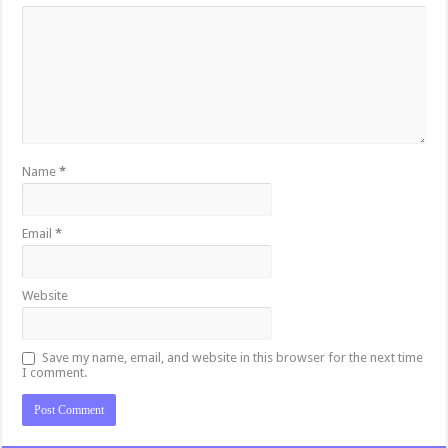
Name
*
Email
*
Website
Save my name, email, and website in this browser for the next time
I comment.