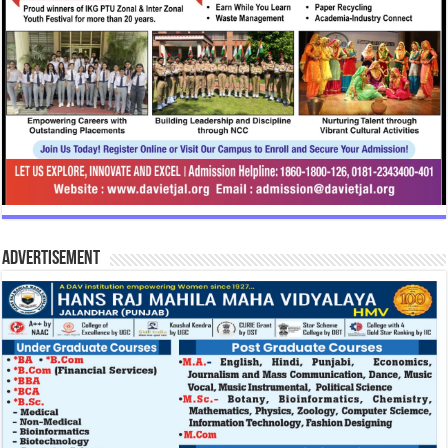
Advertisement