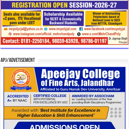
APJ/Advetisement