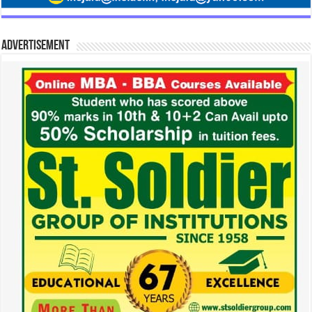
Advertisement