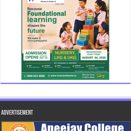
Advertisement