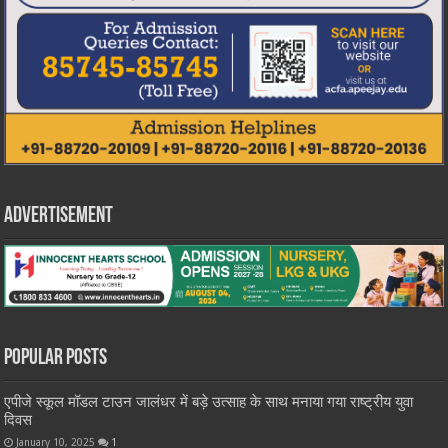
Advertisement
Popular Posts
एपीजे स्कूल मॉडल टाउन जालंधर में बड़े उत्साह के साथ मनाया गया राष्ट्रीय युवा
दिवस
January 10, 2025
1