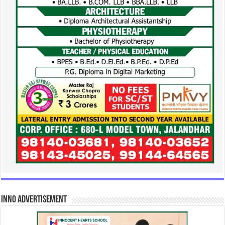
INNO Advertisement