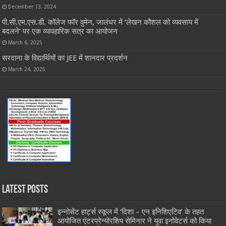
December 13, 2024
पी.सी.एम.एस.डी. कॉलेज फॉर वुमेन, जालंधर में ‘लेखन कौशल को व्यवसाय में
बदलने’ पर एक व्यावहारिक सत्र का आयोजन
March 6, 2025
सरदाना के विद्यार्थियों का JEE में शानदार प्रदर्शन
March 24, 2025
Latest Posts
इन्नोसेंट हार्ट्स स्कूल में ‘दिशा – एन इनिशिएटिव’ के तहत
आयोजित एंटरप्रेन्योरशिप सेमिनार ने युवा इनोवेटर्स को किया