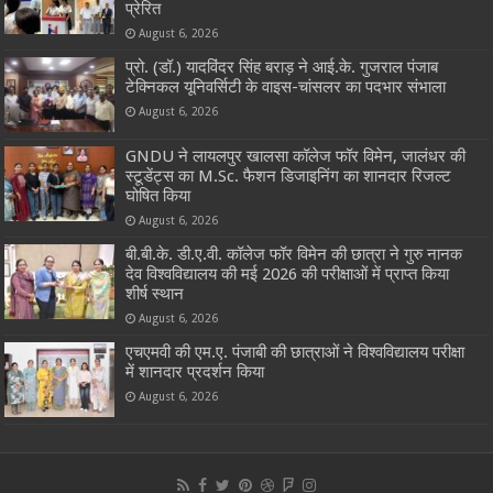
प्रेरित
August 6, 2026
प्रो. (डॉ.) यादविंदर सिंह बराड़ ने आई.के. गुजराल पंजाब
टेक्निकल यूनिवर्सिटी के वाइस-चांसलर का पदभार संभाला
August 6, 2026
GNDU ने लायलपुर खालसा कॉलेज फॉर विमेन, जालंधर की
स्टूडेंट्स का M.Sc. फैशन डिजाइनिंग का शानदार रिजल्ट
घोषित किया
August 6, 2026
बी.बी.के. डी.ए.वी. कॉलेज फॉर विमेन की छात्रा ने गुरु नानक
देव विश्वविद्यालय की मई 2026 की परीक्षाओं में प्राप्त किया
शीर्ष स्थान
August 6, 2026
एचएमवी की एम.ए. पंजाबी की छात्राओं ने विश्वविद्यालय परीक्षा
में शानदार प्रदर्शन किया
August 6, 2026