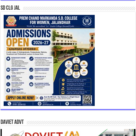
SD CLG JAL
DAVIET Advt