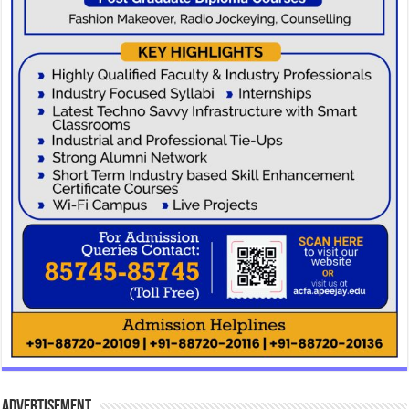
Advertisement