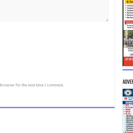
Adve
 browser for the next time I comment.