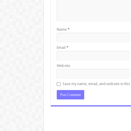
Name
*
Email
*
Website
Save my name, email, and website in this