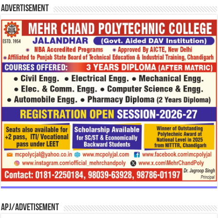
Advertisement
APJ/Advetisement