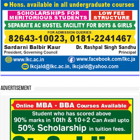
Advertisement