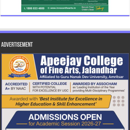
Advertisement