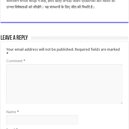
चेयरपर्सन संगीता चोपड़ा ने कहा, हमारे छात्र कनाडा जाकर प्रौद्योगिकी और व्यापार की
उन्नत विशेषताओं को सीखेंगे। यह संस्थानों के लिए जीत की स्थिति है।
Leave a Reply
Your email address will not be published.
Required fields are marked
*
Comment
*
Name
*