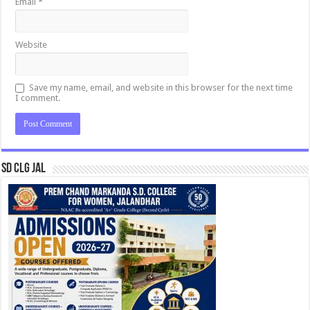
Email
*
Website
Save my name, email, and website in this browser for the next time
I comment.
SD CLG JAL