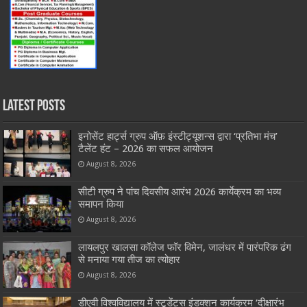
Latest Posts
इनोसेंट हार्ट्स ग्रुप ऑफ़ इंस्टीट्यूशन्स द्वारा ‘प्रतिभा मंच’
टैलेंट हंट – 2026 का सफल आयोजन
August 8, 2026
सीटी ग्रुप ने पांच दिवसीय आरंभ 2026 कार्येक्रम का भव्य
समापन किया
August 8, 2026
लायलपुर खालसा कॉलेज फॉर विमेन, जालंधर में पारंपरिक ढंग
से मनाया गया तीज का त्योहार
August 8, 2026
डीएवी विश्वविद्यालय में स्टूडेंट्स इंडक्शन कार्यक्रम ‘दीक्षारंभ