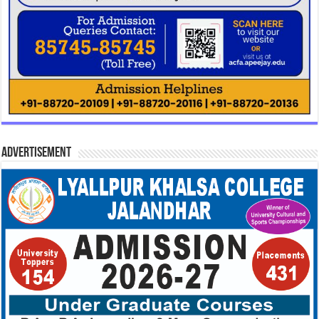
Advertisement