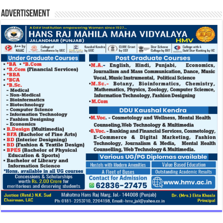
Advertisement