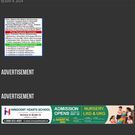
June 4, 2024
Advertisement
Advertisement