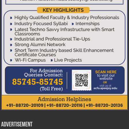
Advertisement