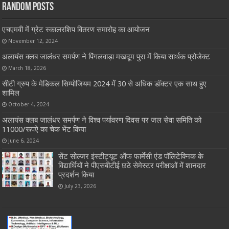
Random Posts
एचएमवी में ग्रेट स्कालरशिप वितरण समारोह का आयोजन
November 12, 2024
अलायंस क्लब जालंधर समर्पण ने पिंगलवाड़ा मखदूम पुरा में किया सार्थक प्रोजेक्ट
March 18, 2026
सीटी ग्रुप के मेडिकल सिम्पोजियम 2024 में 30 से अधिक डॉक्टर एक साथ हुए
शामिल
October 4, 2024
अलायंस क्लब जालंधर समर्पण ने विश्व पर्यावरण दिवस पर जल सेवा समिति को
11000/रूपऐ का चेक भेंट किया
June 6, 2024
सेंट सोल्जर इंस्टीट्यूट ऑफ फार्मेसी एंड पॉलिटेक्निक के
विद्यार्थियों ने पीएसबीटीई छठे सेमेस्टर परीक्षाओं में शानदार
प्रदर्शन किया
July 23, 2026