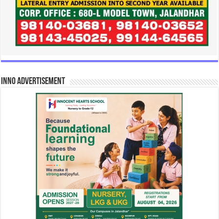
INNO Advertisement