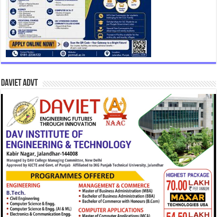
DAVIET Advt