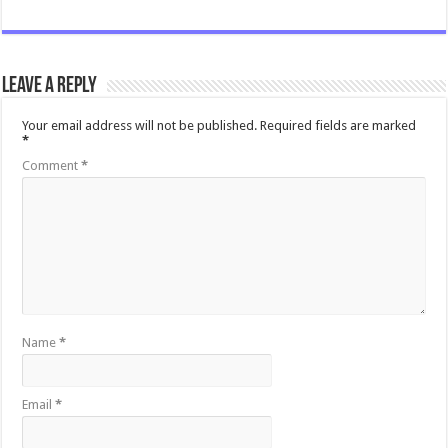
Leave a Reply
Your email address will not be published.
Required fields are marked
*
Comment
*
Name
*
Email
*