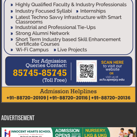
Advertisement