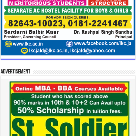
Advertisement