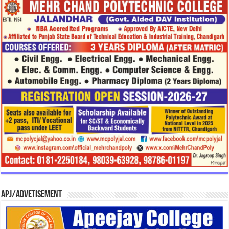
APJ/Advetisement