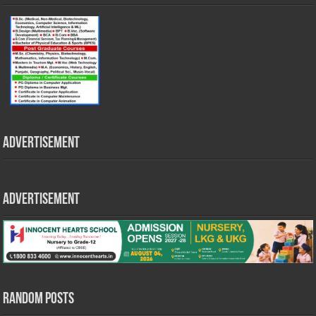
Advertisement
Advertisement
Random Posts