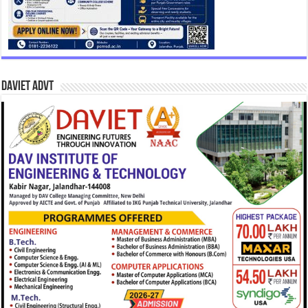
DAVIET Advt