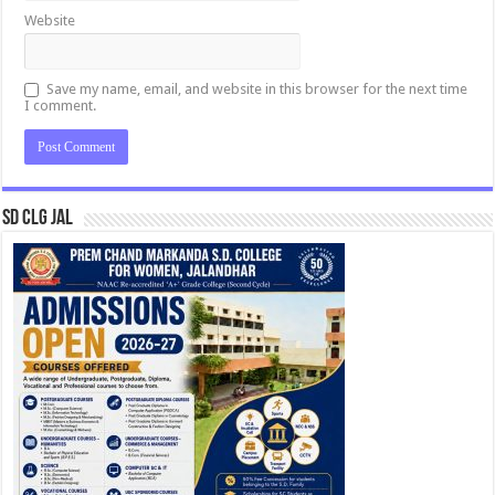
Website
Save my name, email, and website in this browser for the next time
I comment.
SD CLG JAL