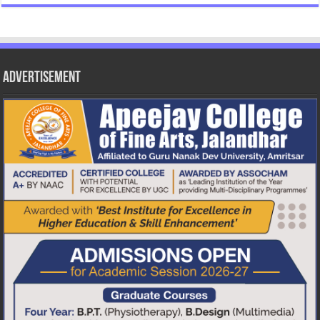
Advertisement