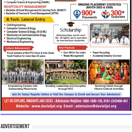
Advertisement