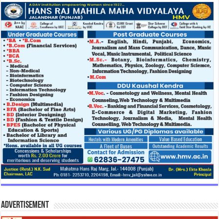
Advertisement