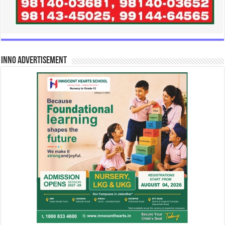
INNO Advertisement