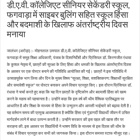
डी.ए.वी. कॉलेजिएट सीनियर सेकेंडरी स्कूल,
फगवाड़ा में साइबर बुलिंग सहित स्कूल हिंसा
और बदमाशी के खिलाफ अंतर्राष्ट्रीय दिवस
मनाया
जालंधर (अरोड़ा) :- मोहनलाल उमपाल डी.ए.वी. कॉलेजिएट सीनियर सेकेंडरी स्कूल,
फगवाड़ा में समूह शिक्षा अधिकारी, पंजाब के दिशानिर्देशों और प्रिंसिपल डॉ. किरणजीत रंधावा
के कुशल नेतृत्व में, छात्रों की सुरक्षा के लिए हिंसा और धमकी के खिलाफ अंतर्राष्ट्रीय दिवस
के अवसर पर एक पोस्टर बनाने की गतिविधि आयोजित की गई। छात्रों ने इस गतिविधि में
उत्साहपूर्वक भाग लिया और दिन के मुख्य विषय “सुरक्षा, शिक्षा, सशक्तिकरण: शिक्षार्थी सुरक्षित
और समावेशी स्कूल” पर पोस्टर बनाकर अपने विचार प्रस्तुत किए। इस दौरान प्रिंसिपल डॉ.
रंधावा ने चर्चा करते हुए कहा कि यह दिन छात्रों के दृष्टिकोण और बदमाशी हिंसा को खत्म
करने के महत्व को पहचानता है। उन्होंने कहा कि इस वर्ष की थीम वैश्विक प्रतिबद्धता पर
आधारित है और शिक्षा के माध्यम से हिंसा के उन्मूलन और आपसी भाईचारे को बढ़ावा देती है।
यह वर्तमान समय की प्रमुख आवश्यकता है क्योंकि हिंसा एवं गुंडागर्दी विद्यार्थी जीवन में उचित
मार्गदर्शन लाने में बाधा उत्पन्न करती है। उन्होंने सरकार की इस पहल की खास तौर पर
सराहना की. इस अवसर पर विद्यार्थियों ने भाषण विधि के माध्यम से इस दिवस की थीम के
संबंध में विचार प्रस्तुत कर सभी को जागरूक किया। इस दौरान समस्त स्टाफ मौजूद रहा।