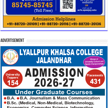
Advertisement