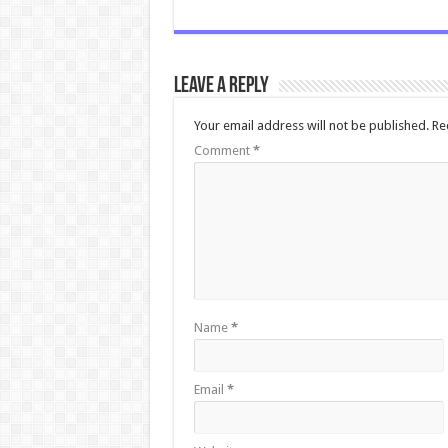
Leave a Reply
Your email address will not be published.
Re
Comment
*
Name
*
Email
*