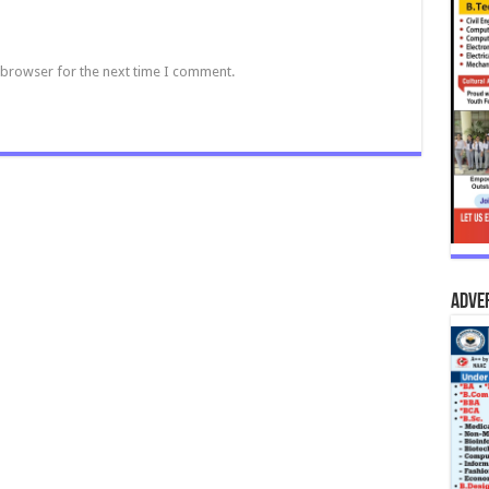
 browser for the next time I comment.
Adve