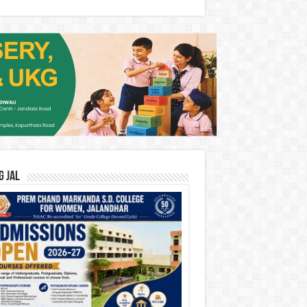
G JAL