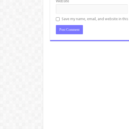
Website
Save my name, email, and website in this