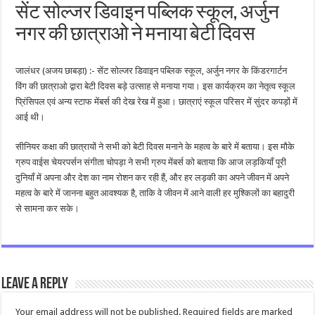
सेंट सोल्जर डिवाइन पब्लिक स्कूल, अर्जुन
नगर की छात्राओ ने मनाया बेटी दिवस
जालंधर (अजय छाबड़ा) :- सेंट सोल्जर डिवाइन पब्लिक स्कूल, अर्जुन नगर के किंडरगार्टन
विंग की छात्राओ द्वारा बेटी दिवस बड़े उत्साह से मनाया गया। इस कार्यक्रम का नेतृत्व स्कूल
प्रिंसिपल एवं अन्य स्टाफ मेंबर्स की देख रेख में हुआ। छात्राएं स्कूल परिसर में सुंदर कपड़ों में
आई थी।
सीनियर कक्षा की छात्रायों ने सभी को बेटी दिवस मनाने के महत्व के बारे में बताया। इस मौके
ग्रुप वाईस चेयरपर्सन संगीता चोपड़ा ने सभी ग्रुप मेंबर्स को बताया कि आज लड़कियाँ पूरी
दुनियाँ में अपना और देश का नाम रोशन कर रही हैं, और हर लड़की का अपने जीवन में अपने
महत्व के बारे में जानना बहुत आवश्यक है, ताकि वे जीवन में आने वाली हर मुश्किलों का बहादुरी
से सामना कर सके।
Leave a Reply
Your email address will not be published.
Required fields are marked