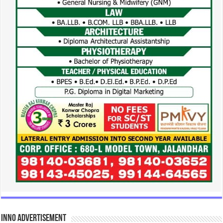
INNO Advertisement