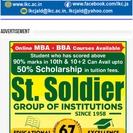
Advertisement