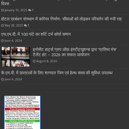
दिवस
January 10, 2025
1
होटल प्रबंधन संस्थान में करियर निर्माण- सीमाओं को तोड़कर परिवर्तन की नयी राह
May 28, 2025
1
एच.एम.वी. में 100 घंटे का शॉर्ट टर्म कोर्स सम्पन
June 4, 2024
इनोसेंट हार्ट्स ग्रुप ऑफ़ इंस्टीट्यूशन्स द्वारा ‘प्रतिभा मंच’
टैलेंट हंट – 2026 का सफल आयोजन
August 8, 2026
के.एम.वी. में छात्राओं के लिए शानदार जिम एवं हेल्थ क्लब की सुविधा उपलब्ध
June 4, 2024