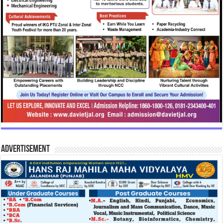
Advertisement