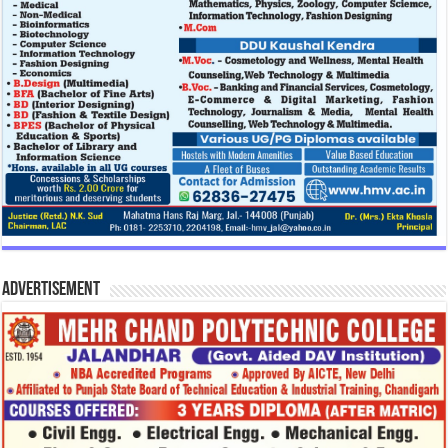
Advertisement