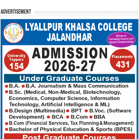
Advertisement