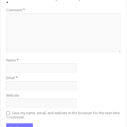
*
Comment
*
Name
*
Email
*
Website
Save my name, email, and website in this browser for the next time
I comment.