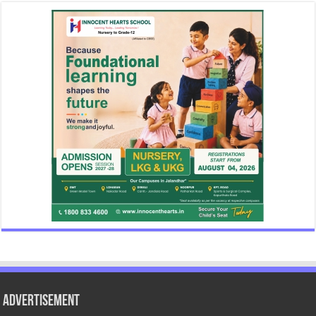
Advertisement