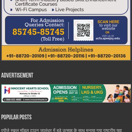
Advertisement
Popular Posts
एपीजे स्कूल मॉडल टाउन जालंधर में बड़े उत्साह के साथ मनाया गया राष्ट्रीय युवा