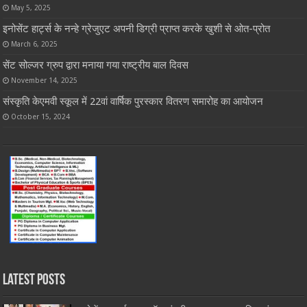
May 5, 2025
इनोसेंट हार्ट्स के नन्हे ग्रेजुएट अपनी डिग्री प्राप्त करके खुशी से ओत-प्रोत
March 6, 2025
सेंट सोल्जर ग्रुप द्वारा मनाया गया राष्ट्रीय बाल दिवस
November 14, 2025
संस्कृति केएमवी स्कूल में 22वां वार्षिक पुरस्कार वितरण समारोह का आयोजन
October 15, 2024
Latest Posts