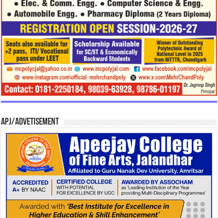
APJ/Advetisement