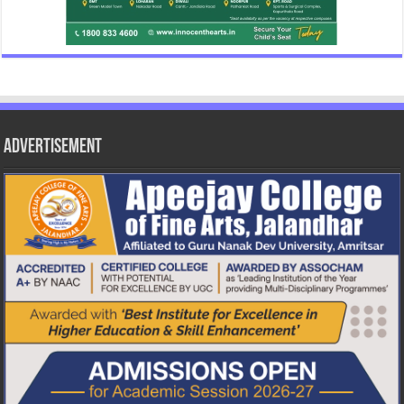
Advertisement