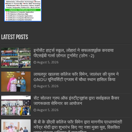
Latest Posts
इनोसेंट हार्ट्स स्कूल, लोहारां ने सफलतापूर्वक करवाया
पीएसईबी गर्ल्स ज़ोनल टूर्नामेंट (ज़ोन -2)
August 5, 2026
लायलपुर खालसा कॉलेज फॉर विमेन, जालंधर की पूनम ने
GNDU यूनिवर्सिटी एग्जाम में चौथा स्थान हासिल किया
August 5, 2026
सेंट सोल्जर ग्रुप ऑफ इंस्टीट्यूशंस द्वारा सर्वाइकल कैंसर
जागरूकता सेमिनार का आयोजन
August 5, 2026
बी बी के डीएवी कॉलेज फॉर विमेन द्वारा माननीय प्रधानमंत्री
नरेंद्र मोदी द्वारा शुभारंभ किए गए नशा मुक्त युवा, विकसित