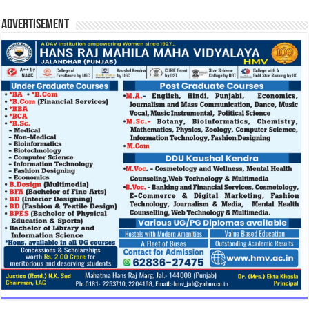
Advertisement