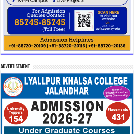
Advertisement