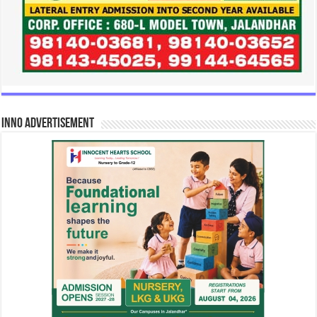
INNO Advertisement