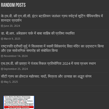
Random Posts
के.एम.वी. की एन.सी.सी. इंटर बटालियन जलंधर ग्रुप स्पोर्ट्स शूटिंग चैंपियनशिप में
शानदार प्रदर्शन
June 20, 2024
डा. बी.आर. अंबेडकर पार्क में बाबा साहिब की प्रतिमा स्थापित
March 9, 2025
राष्ट्रपति द्रौपदी मुर्मु ने सिलवासा में स्वामी विवेकानंद विद्या मंदिर का उद्घाटन किया
और एक सार्वजनिक समारोह को संबोधित किया
November 14, 2024
एच.एम.वी. की छात्रा ने पंजाब स्किल प्रतियोगिता 2024 में पाया प्रथम स्थान
September 25, 2024
सीटी ग्रुप का होस्टल महोत्सव: यादों, मित्रता और उत्साह का अद्भुत संगम
May 5, 2025