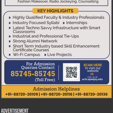
Advertisement