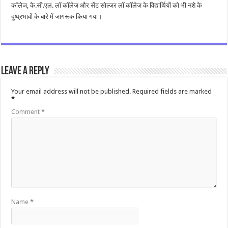
कॉलेज, के.सी.एल. लॉ कॉलेज और सेंट सोल्जर लॉ कॉलेज के विद्यार्थियों को भी नशे के
दुष्प्रभावों के बारे में जागरूक किया गया।
Leave a Reply
Your email address will not be published.
Required fields are marked
*
Comment
*
Name
*