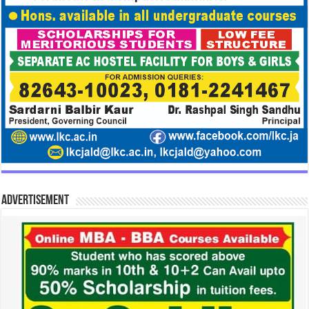
Advertisement