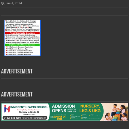
June 4, 2024
Advertisement
Advertisement