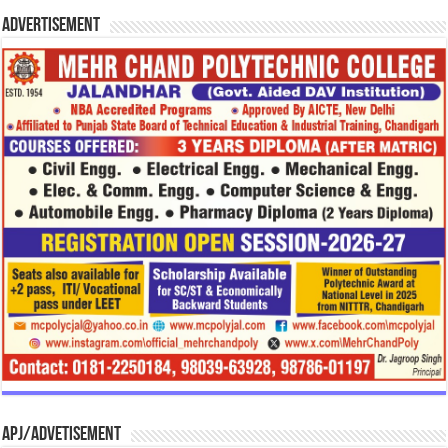
Advertisement
APJ/Advetisement