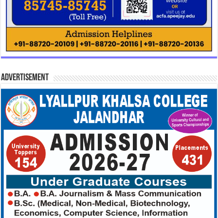
Advertisement