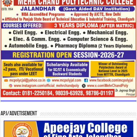
APJ/Advetisement