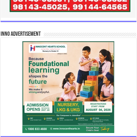
INNO Advertisement