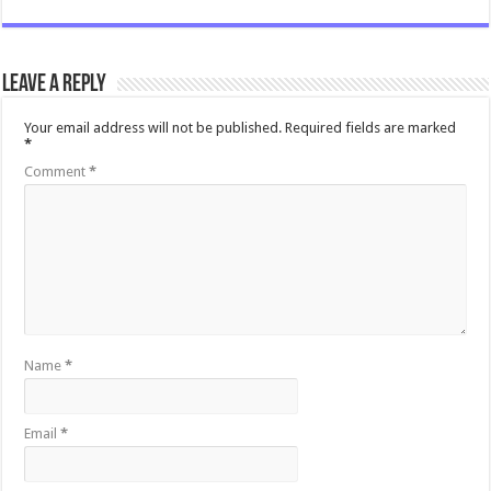
Leave a Reply
Your email address will not be published.
Required fields are marked
*
Comment
*
Name
*
Email
*