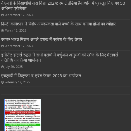
केएमवी के विद्यार्थीयों द्वारा दिशा 2024: स्मार्ट इंडिया हैकाथॉन में प्रस्तुत किए गए 50
अभिनव प्रोजेक्ट
September 12, 2024
डिप्टी कमिश्नर ने विशेष आवश्यकता वाले बच्चों के साथ मनाया होली का त्योहार
March 13, 2025
स्वच्छ भारत मिशन अगले दशक में प्रवेश के लिए तैयार
September 17, 2024
इनोसेंट हार्ट्स स्कूल ने सभी ब्रांचों में वर्चुअल अनुभवों की खोज के लिए मेटावर्स
गतिविधि का किया आयोजन
July 20, 2025
एचएमवी में फिएस्टा-द ट्रेड फेयर-2025 का आयोजन
February 17, 2025