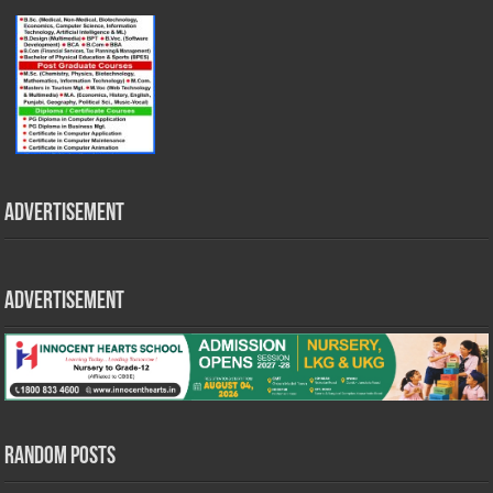
Advertisement
Advertisement
Random Posts