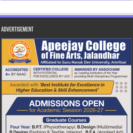
Advertisement