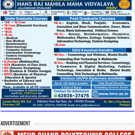
Advertisement