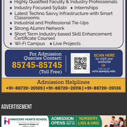
Advertisement