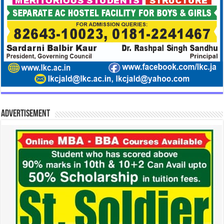
Advertisement