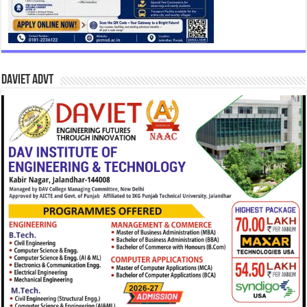
DAVIET Advt