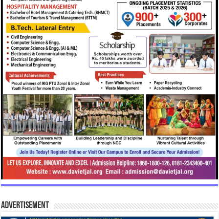
Advertisement