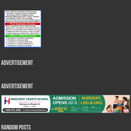
Advertisement
Advertisement
Random Posts