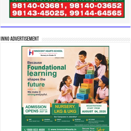
INNO Advertisement