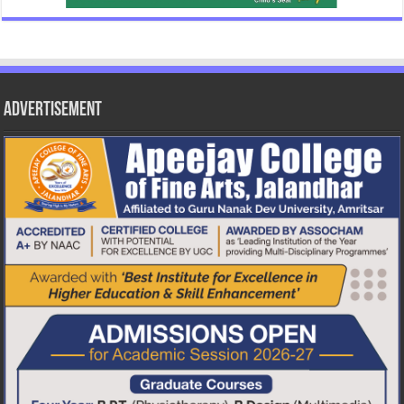
Advertisement