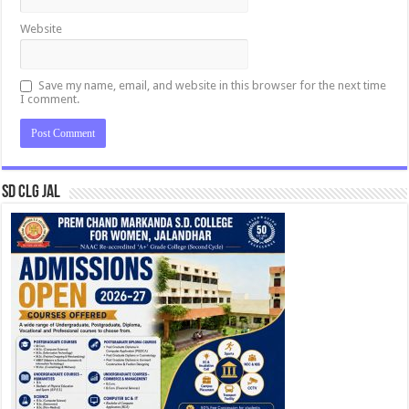
Website
Save my name, email, and website in this browser for the next time
I comment.
SD CLG JAL