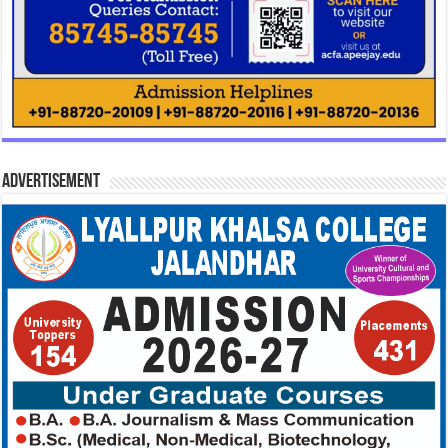
Advertisement