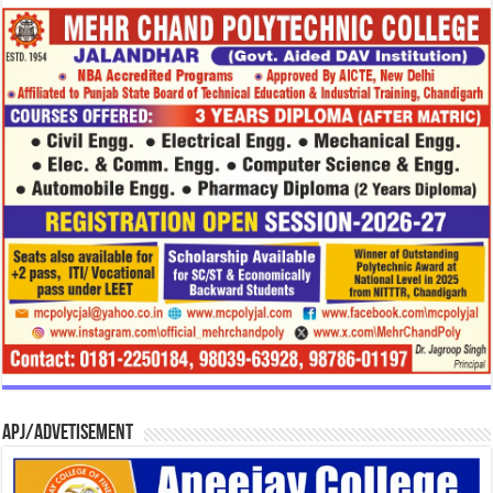
APJ/Advetisement