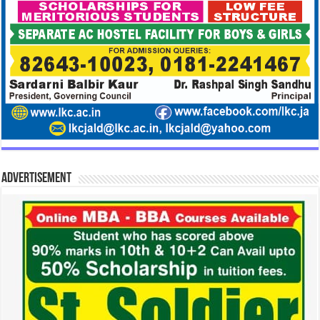
Advertisement