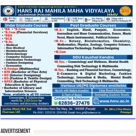
Advertisement