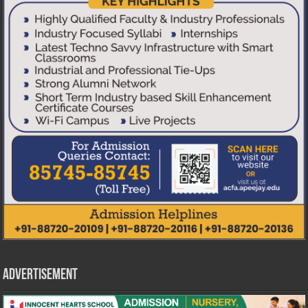
Advertisement