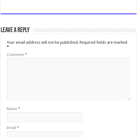
Leave a Reply
Your email address will not be published.
Required fields are marked
*
Comment
*
Name
*
Email
*