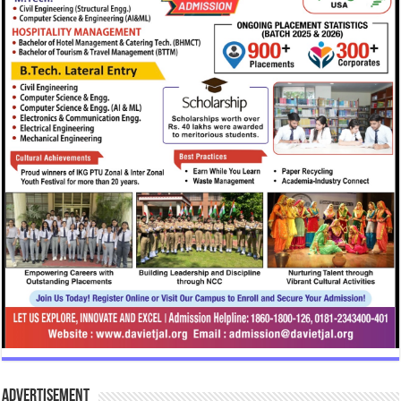
Advertisement