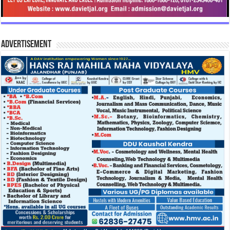
Advertisement