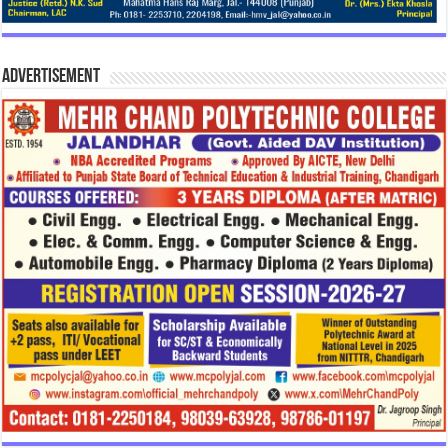
Advertisement