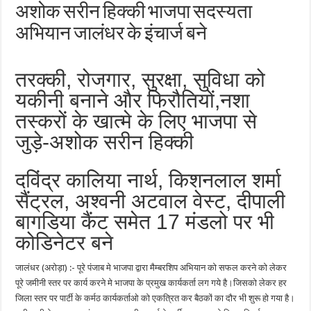
अशोक सरीन हिक्की भाजपा सदस्यता
अभियान जालंधर के इंचार्ज बने
तरक्की, रोजगार, सुरक्षा, सुविधा को
यकीनी बनाने और फिरौतियों,नशा
तस्करों के खात्मे के लिए भाजपा से
जुड़े-अशोक सरीन हिक्की
दविंद्र कालिया नार्थ, किशनलाल शर्मा
सैंट्रल, अश्वनी अटवाल वेस्ट, दीपाली
बागडिया कैंट समेत 17 मंडलो पर भी
कोडिनेटर बने
जालंधर (अरोड़ा) :- पूरे पंजाब मे भाजपा द्वारा मैम्बरशिप अभियान को सफल करने को लेकर
पूरे जमीनी स्तर पर कार्य करने मे भाजपा के प्रमुख कार्यकर्ता लग गये है।जिसको लेकर हर
जिला स्तर पर पार्टी के कर्मठ कार्यकर्ताओ को एकत्रित कर बैठकों का दौर भी शुरू हो गया है।