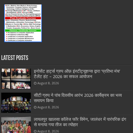
Latest Posts
इनोसेंट हार्ट्स ग्रुप ऑफ़ इंस्टीट्यूशन्स द्वारा ‘प्रतिभा मंच’
टैलेंट हंट – 2026 का सफल आयोजन
August 8, 2026
सीटी ग्रुप ने पांच दिवसीय आरंभ 2026 कार्येक्रम का भव्य
समापन किया
August 8, 2026
लायलपुर खालसा कॉलेज फॉर विमेन, जालंधर में पारंपरिक ढंग
से मनाया गया तीज का त्योहार
August 8, 2026