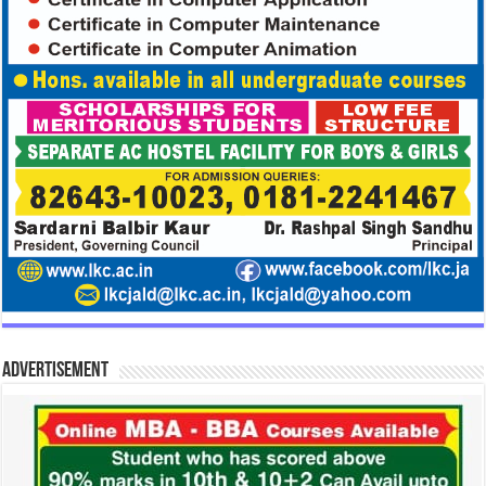
Advertisement