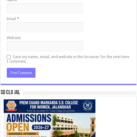
Email
*
Website
Save my name, email, and website in this browser for the next time
I comment.
SD CLG JAL