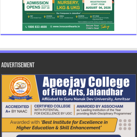
Advertisement