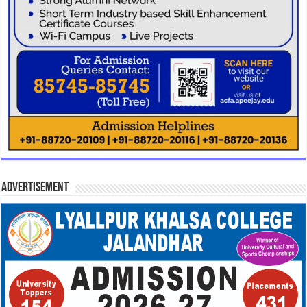
Advertisement