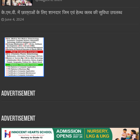
के.एम.वी. में छात्राओं के लिए शानदार जिम एवं हेल्थ क्लब की सुविधा उपलब्ध
June 4, 2024
Advertisement
Advertisement