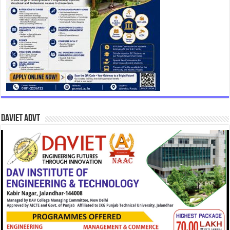
DAVIET Advt