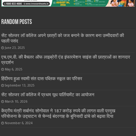
Random Posts
सेंट सोल्जर लॉ कॉलेज अपने छात्रों को जज बनाने के कारण बना उम्मीदवारों की
पहली पसंद
June 23, 2025
एच.एम.वी. की बैचलर ऑफ लाइब्रेरी एंड इंफारमेशन साइंस की छात्राओं का शानदार
प्रदर्शन
May 6, 2025
हिंदीमय हुआ स्वामी संत दास पब्लिक स्कूल का परिसर
September 13, 2025
सेंट सोल्जर लॉ कॉलेज में प्रथम यूथ पार्लियामेंट का आयोजन
March 10, 2026
केंद्रीय मंत्री सर्बानंद सोनोवाल ने 187 करोड़ रुपये की लागत वाली प्रमुख
परियोजना के उद्घाटन से चेन्नई बंदरगाह के बुनियादी ढांचे को बढ़ावा दिया
November 6, 2024