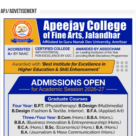
APJ/Advetisement