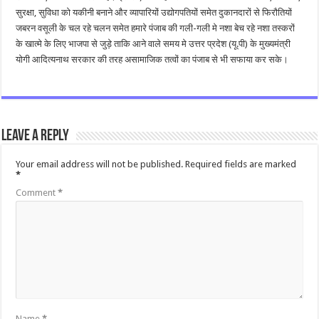
सुरक्षा, सुविधा को यकीनी बनाने और व्यापारियों उद्योगपतियों समेत दुकानदारों से फिरौतियों
जबरन वसूली के चल रहे चलन समेत हमारे पंजाब की गली-गली मे नशा बेच रहे नशा तस्करों
के खात्मे के लिए भाजपा से जुड़े ताकि आने वाले समय मे उत्तर प्रदेश (यू.पी) के मुख्यमंत्री
योगी आदित्यनाथ सरकार की तरह असामाजिक तत्वों का पंजाब से भी सफाया कर सके।
Leave a Reply
Your email address will not be published.
Required fields are marked
*
Comment
*
Name
*