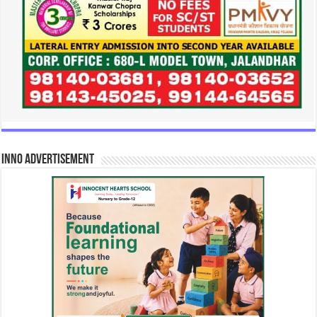
INNO Advertisement