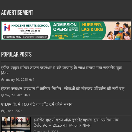
Advertisement
Popular Posts
एपीजे स्कूल मॉडल टाउन जालंधर में बड़े उत्साह के साथ मनाया गया राष्ट्रीय युवा
दिवस
January 10, 2025
1
होटल प्रबंधन संस्थान में करियर निर्माण- सीमाओं को तोड़कर परिवर्तन की नयी राह
May 28, 2025
1
एच.एम.वी. में 100 घंटे का शॉर्ट टर्म कोर्स सम्पन
June 4, 2024
इनोसेंट हार्ट्स ग्रुप ऑफ़ इंस्टीट्यूशन्स द्वारा ‘प्रतिभा मंच’
टैलेंट हंट – 2026 का सफल आयोजन
August 8, 2026