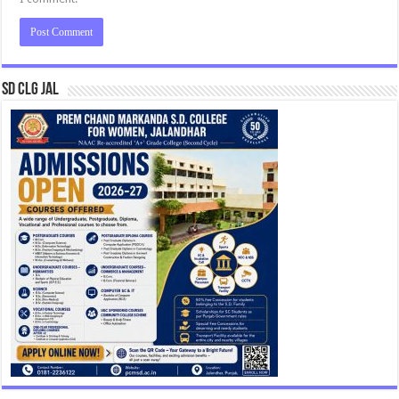
SD CLG JAL