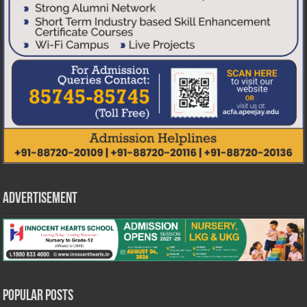
Advertisement
Popular Posts