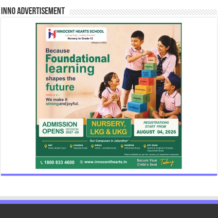
INNO Advertisement