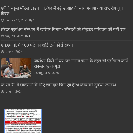
एपीजे स्कूल मॉडल टाउन जालंधर में बड़े उत्साह के साथ मनाया गया राष्ट्रीय युवा
दिवस
January 10, 2025
1
होटल प्रबंधन संस्थान में करियर निर्माण- सीमाओं को तोड़कर परिवर्तन की नयी राह
May 28, 2025
1
एच.एम.वी. में 100 घंटे का शॉर्ट टर्म कोर्स सम्पन
June 4, 2024
जालंधर जिले में घर-घर गणना चरण के तहत सौ प्रतिशत कार्य
सफलतापूर्वक पूरा
August 8, 2026
के.एम.वी. में छात्राओं के लिए शानदार जिम एवं हेल्थ क्लब की सुविधा उपलब्ध
June 4, 2024