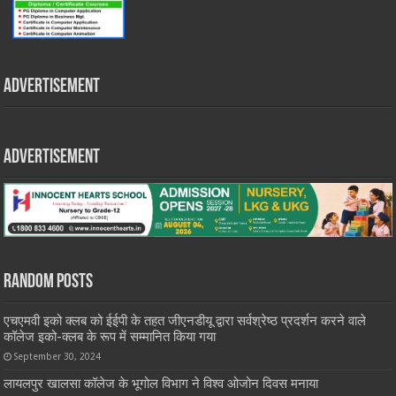
Advertisement
Advertisement
Random Posts
एचएमवी इको क्लब को ईईपी के तहत जीएनडीयू द्वारा सर्वश्रेष्ठ प्रदर्शन करने वाले
कॉलेज इको-क्लब के रूप में सम्मानित किया गया
September 30, 2024
लायलपुर खालसा कॉलेज के भूगोल विभाग ने विश्व ओजोन दिवस मनाया