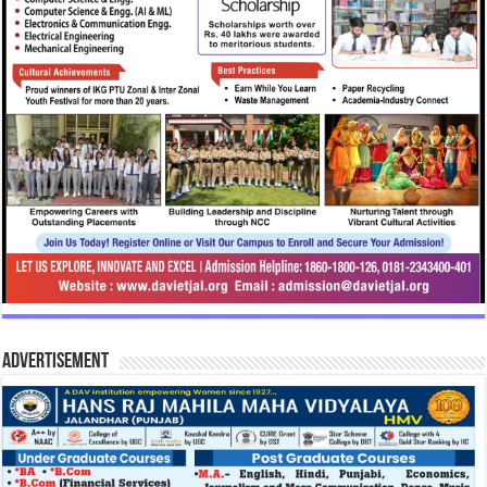
Advertisement