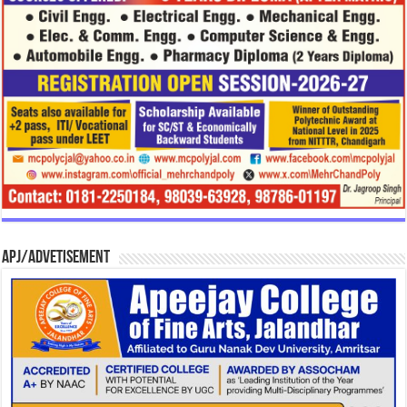
APJ/Advetisement