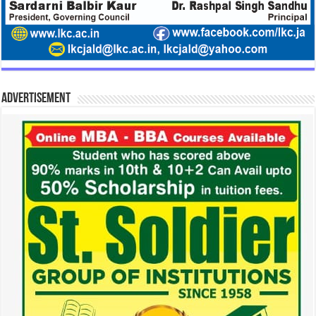
Advertisement