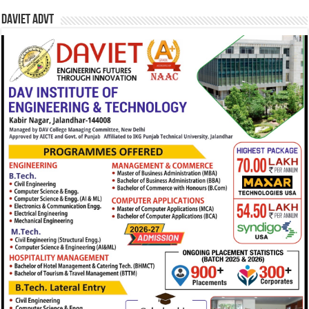
DAVIET Advt