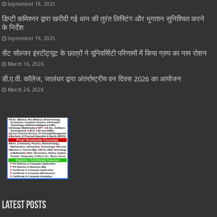
September 19, 2025
डिप्टी कमिश्नर द्वारा खरीदी गई धान की तुरंत लिफ्टिंग और भुगतान सुनिश्चित करने
के निर्देश
September 19, 2025
सेंट सोल्जर इंस्टीट्यूट के छात्रों ने यूनिवर्सिटी परिणामों में किया ग्रुप का नाम रोशन
March 16, 2026
डी.ए.वी. कॉलेज, जालंधर द्वारा अंतर्राष्ट्रीय वन दिवस 2026 का आयोजन
March 24, 2026
Latest Posts