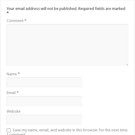
Your email address will not be published.
Required fields are marked
*
Comment
*
Name
*
Email
*
Website
Save my name, email, and website in this browser for the next time
I comment.