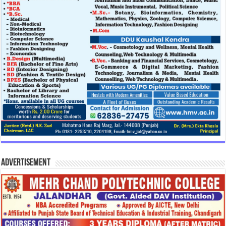
Advertisement