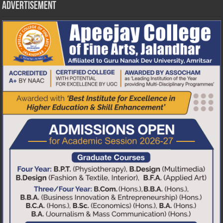
Advertisement