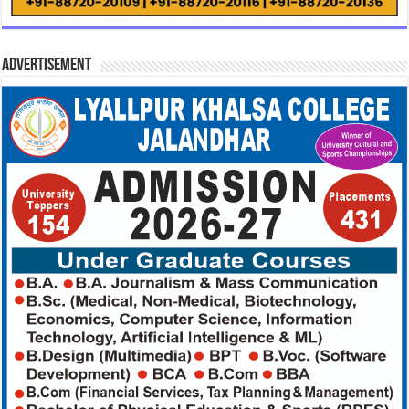
Advertisement