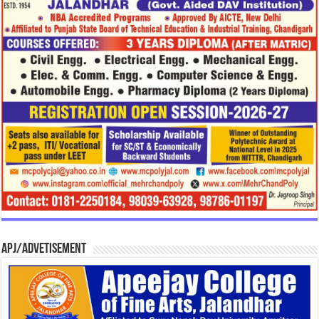
APJ/Advetisement