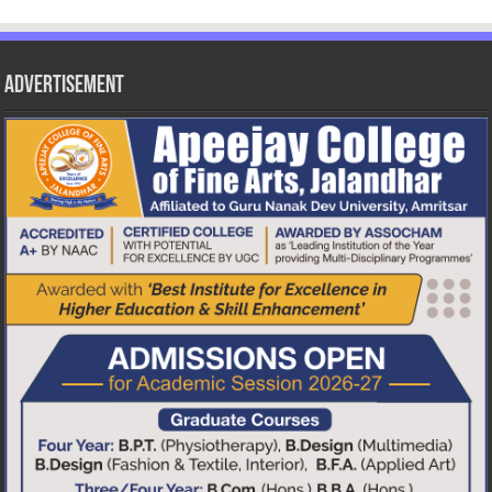
Advertisement