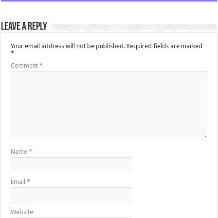
Leave a Reply
Your email address will not be published.
Required fields are marked
*
Comment
*
Name
*
Email
*
Website