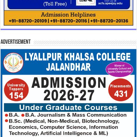
Advertisement