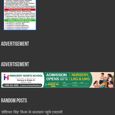
Advertisement
Advertisement
Random Posts
‘होशियार सिंह’ फिल्म के कलाकार पहुंचे एचएमवी