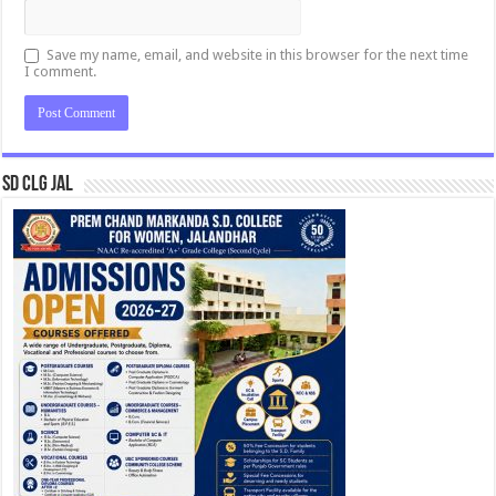
Save my name, email, and website in this browser for the next time
I comment.
SD CLG JAL