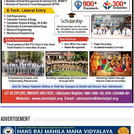
Advertisement