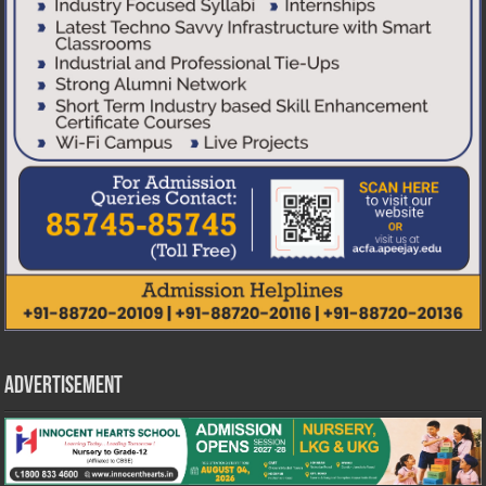
Advertisement