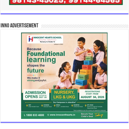
INNO Advertisement