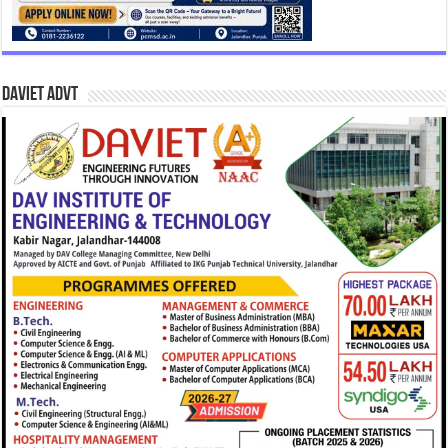
DAVIET Advt