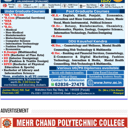
Advertisement