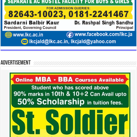
Advertisement