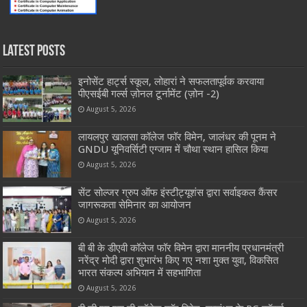
Latest Posts
इनोसेंट हार्ट्स स्कूल, लोहारां ने सफलतापूर्वक करवाया
पीएसईबी गर्ल्स ज़ोनल टूर्नामेंट (ज़ोन -2)
August 5, 2026
लायलपुर खालसा कॉलेज फॉर विमेन, जालंधर की पूनम ने
GNDU यूनिवर्सिटी एग्जाम में चौथा स्थान हासिल किया
August 5, 2026
सेंट सोल्जर ग्रुप ऑफ इंस्टीट्यूशंस द्वारा सर्वाइकल कैंसर
जागरूकता सेमिनार का आयोजन
August 5, 2026
बी बी के डीएवी कॉलेज फॉर विमेन द्वारा माननीय प्रधानमंत्री
नरेंद्र मोदी द्वारा शुभारंभ किए गए नशा मुक्त युवा, विकसित
भारत संकल्प अभियान में सहभागिता
August 5, 2026