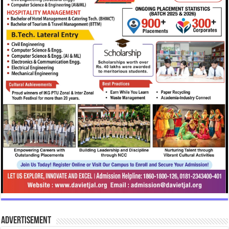
Advertisement