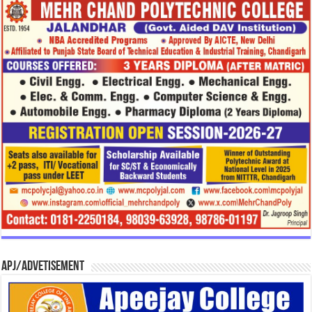
APJ/Advetisement