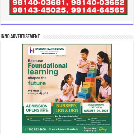
INNO Advertisement