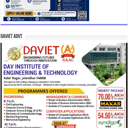
DAVIET Advt