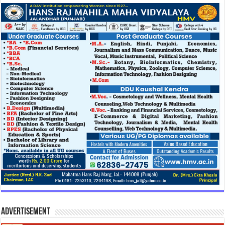
Advertisement