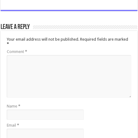
Leave a Reply
Your email address will not be published.
Required fields are marked
*
Comment
*
Name
*
Email
*