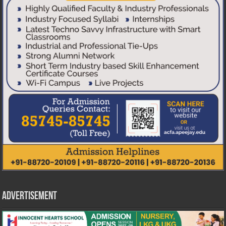
Advertisement