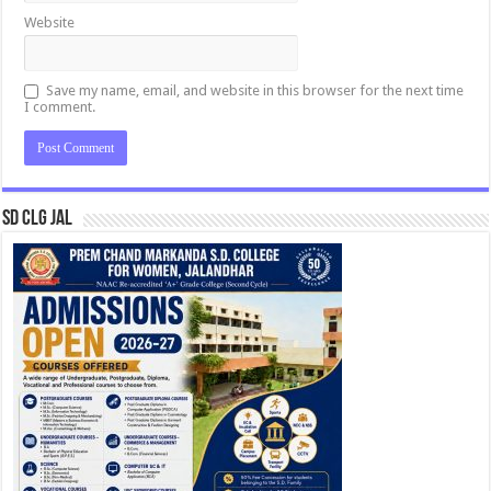
Website
Save my name, email, and website in this browser for the next time
I comment.
SD CLG JAL