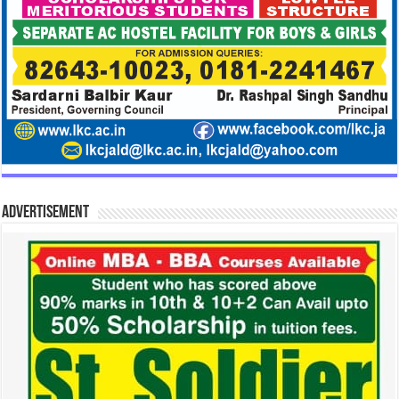
Advertisement