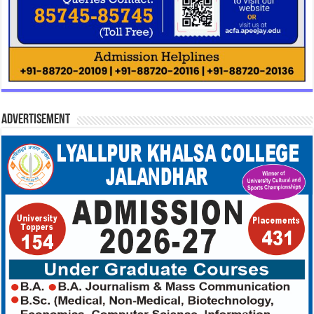
Advertisement