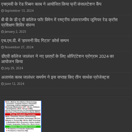
एचएमवी के रेड रिब्बन क्लब ने आयोजित किया फ्री कंसलटेशन कैंप
September 13, 2024
बी बी के डी ए वी कॉलेज फॉर विमेन में राष्ट्रीय अंतरराज्यीय जूनियर रेड क्रॉस
प्रशिक्षण शिविर संपन्न
January 2, 2025
एच.एम.वी. में ‘हारमनी विद गिटार’ कोर्स सम्पन
November 27, 2024
डीएवी कॉलेज जालंधर ने नए छात्रों के लिए ओरिएंटेशन प्रोग्राम 2024 का
आयोजन किया
July 29, 2024
अलायंस क्लब जालंधर समर्पण ने इस सप्ताह किए तीन सार्थक प्रोजेक्ट्स
June 12, 2024