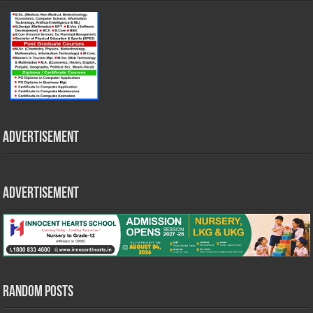
Advertisement
Advertisement
Random Posts