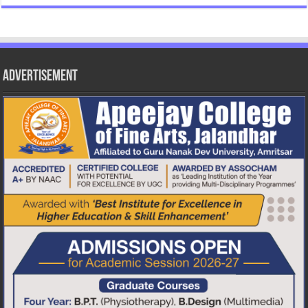
Advertisement