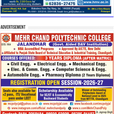
Advertisement