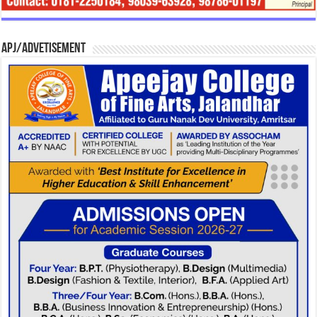
APJ/Advetisement