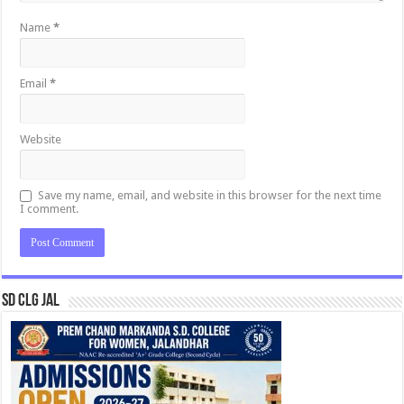
Name
*
Email
*
Website
Save my name, email, and website in this browser for the next time
I comment.
SD CLG JAL