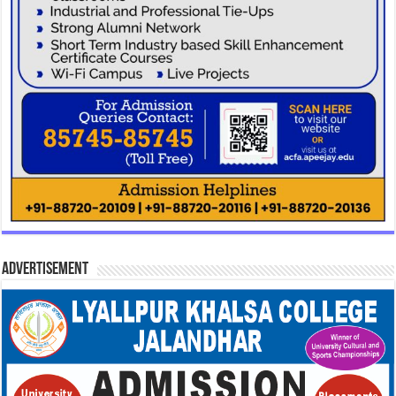
Advertisement