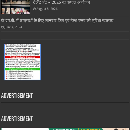
टैलेंट हंट – 2026 का सफल आयोजन
August 8, 2026
के.एम.वी. में छात्राओं के लिए शानदार जिम एवं हेल्थ क्लब की सुविधा उपलब्ध
June 4, 2024
Advertisement
Advertisement