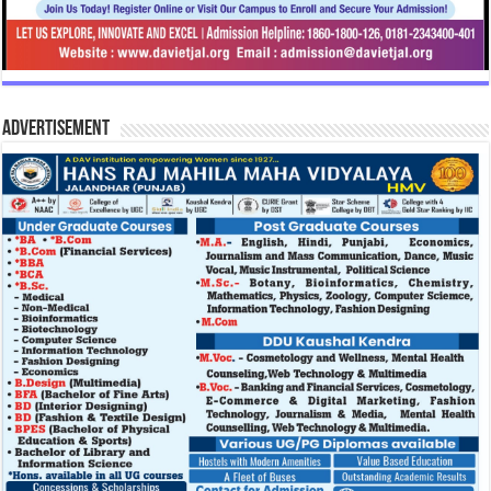
Advertisement