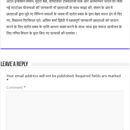
अटल इनोवेशन मिशन, मुद्रा बैंक, सॉफ्टवेयर टेक्नोलॉजी पार्क और आत्मनिर्भर भारत ऐप जैसी
नई स्टार्टअप योजनाओं की जानकारी भी छात्राओं के साथ साझा की. सेशन के अंत में
छात्राओं द्वारा पूछे गए विभिन्न सवालों के जवाब भी स्रोत वक्ता के द्वारा बेहद सरल ढंग से दिए
गए. विद्यालय प्रिंसिपल प्रो. अतिमा शर्मा द्विवेदी ने महत्वपूर्ण जानकारी छात्राओं को प्रदान
करने के लिए स्रोत वक्ता के प्रति आभार व्यक्त करने के साथ-साथ इस सफल आयोजन के
लिए गणित विभाग के द्वारा किए गए प्रयासों की प्रशंसा।
Leave a Reply
Your email address will not be published.
Required fields are marked
*
Comment
*