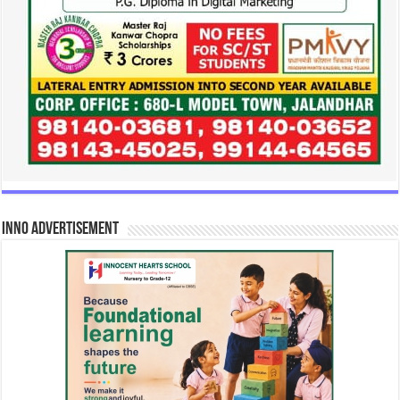
INNO Advertisement