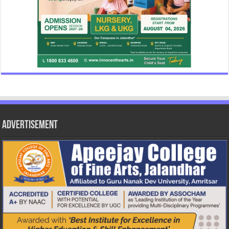
Advertisement