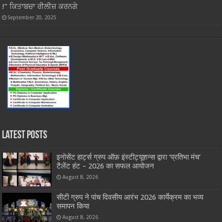
!” ਕਿਤਾਬਚਾ ਰੀਲੀਜ਼ ਕਰਨਗੇ
September 20, 2025
Latest Posts
इनोसेंट हार्ट्स ग्रुप ऑफ़ इंस्टीट्यूशन्स द्वारा ‘प्रतिभा मंच’
टैलेंट हंट – 2026 का सफल आयोजन
August 8, 2026
सीटी ग्रुप ने पांच दिवसीय आरंभ 2026 कार्येक्रम का भव्य
समापन किया
August 8, 2026