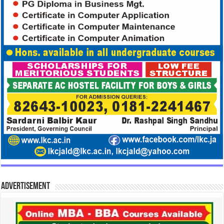
Advertisement