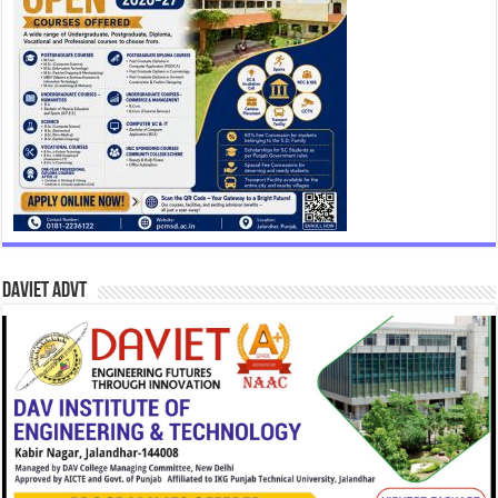
DAVIET Advt