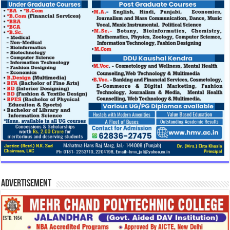
Advertisement