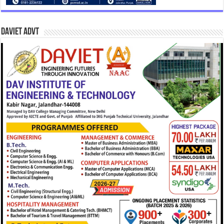
DAVIET Advt