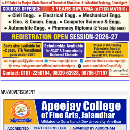
APJ/Advetisement