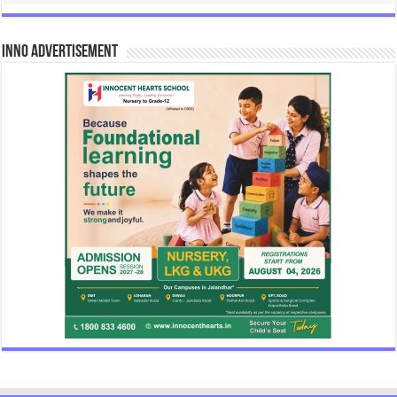
INNO Advertisement