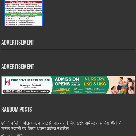
Advertisement
Advertisement
Random Posts
एपीजे कॉलेज ऑफ़ फाइन आर्ट्स जालंधर के बीए 6th समैस्टर के विद्यार्थियों ने
श्रेष्ठ स्थानों पर किया अपना वर्चस्व स्थापित
July 24, 2024