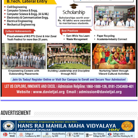
Advertisement