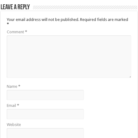
Leave a Reply
Your email address will not be published.
Required fields are marked
*
Comment
*
Name
*
Email
*
Website