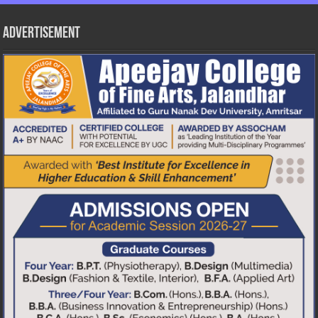
Advertisement