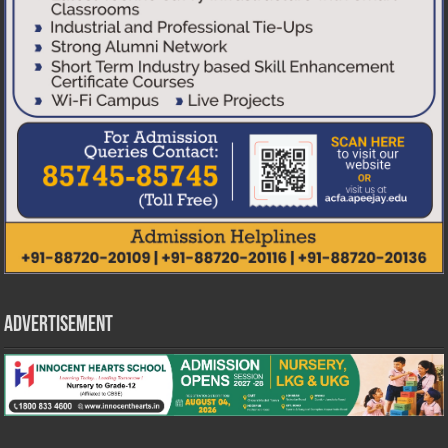
Advertisement