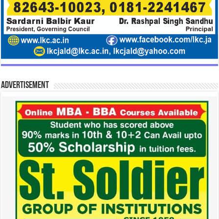
Advertisement