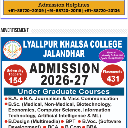
Advertisement