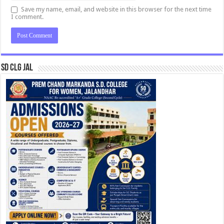
Save my name, email, and website in this browser for the next time
I comment.
SD CLG JAL