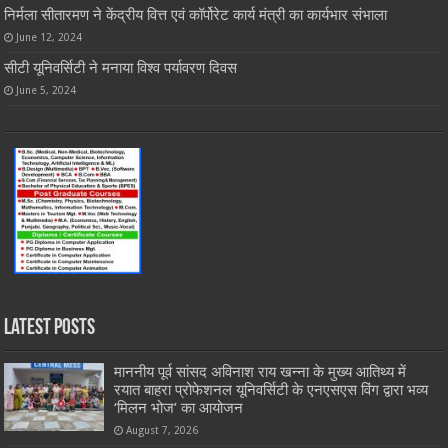
निर्मला सीतारमण ने केंद्रीय वित्त एवं कॉर्पोरेट कार्य मंत्री का कार्यभार संभाला
June 12, 2024
सीटी यूनिवर्सिटी ने मनाया विश्व पर्यावरण दिवस
June 5, 2024
Latest Posts
माननीय पूर्व सांसद अविनाश राय खन्ना के मुख्य आतिथ्य में
रयात बाहरा प्रोफेशनल यूनिवर्सिटी के एनएसएस विंग द्वारा भव्य
‘मिलन भोज’ का आयोजन
August 7, 2026