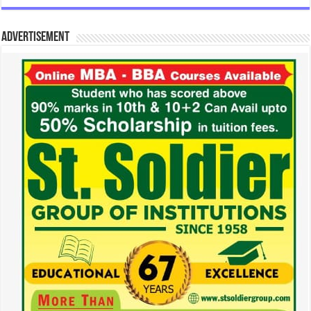
Advertisement