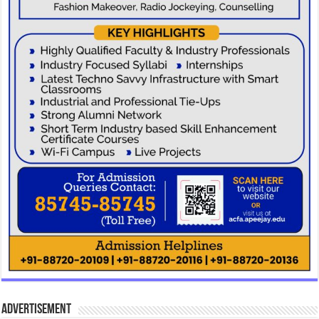
Advertisement