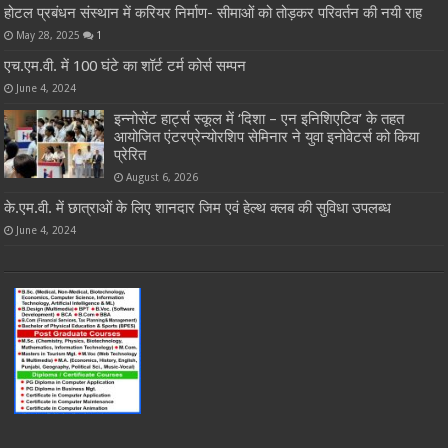
होटल प्रबंधन संस्थान में करियर निर्माण- सीमाओं को तोड़कर परिवर्तन की नयी राह
May 28, 2025
1
एच.एम.वी. में 100 घंटे का शॉर्ट टर्म कोर्स सम्पन
June 4, 2024
इन्नोसेंट हार्ट्स स्कूल में ‘दिशा – एन इनिशिएटिव’ के तहत
आयोजित एंटरप्रेन्योरशिप सेमिनार ने युवा इनोवेटर्स को किया
प्रेरित
August 6, 2026
के.एम.वी. में छात्राओं के लिए शानदार जिम एवं हेल्थ क्लब की सुविधा उपलब्ध
June 4, 2024