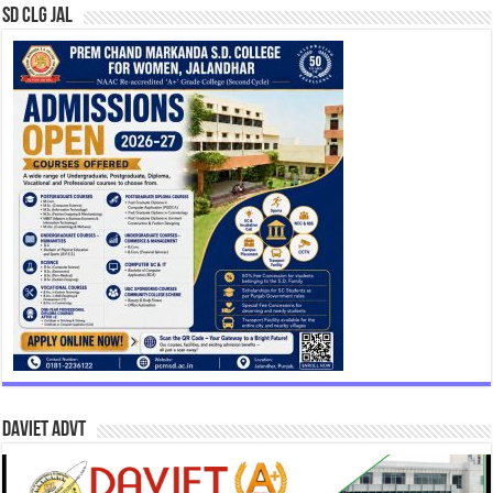
SD CLG JAL
DAVIET Advt