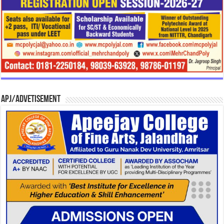
APJ/Advetisement