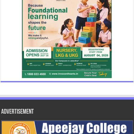
Advertisement