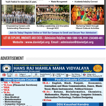
Advertisement