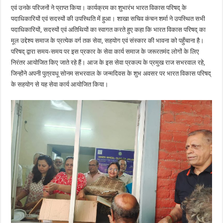
एवं उनके परिजनों ने प्राप्त किया। कार्यक्रम का शुभारंभ भारत विकास परिषद् के
पदाधिकारियों एवं सदस्यों की उपस्थिति में हुआ। शाखा सचिव कंचन शर्मा ने उपस्थित सभी
पदाधिकारियों, सदस्यों एवं अतिथियों का स्वागत करते हुए कहा कि भारत विकास परिषद् का
मूल उद्देश्य समाज के प्रत्येक वर्ग तक सेवा, सहयोग एवं संस्कार की भावना को पहुँचाना है।
परिषद् द्वारा समय-समय पर इस प्रकार के सेवा कार्य समाज के जरूरतमंद लोगों के लिए
निरंतर आयोजित किए जाते रहे हैं। आज के इस सेवा प्रकल्प के प्रमुख राज सभरवाल रहे,
जिन्होंने अपनी पुत्रवधू सोनम सभरवाल के जन्मदिवस के शुभ अवसर पर भारत विकास परिषद्
के सहयोग से यह सेवा कार्य आयोजित किया।