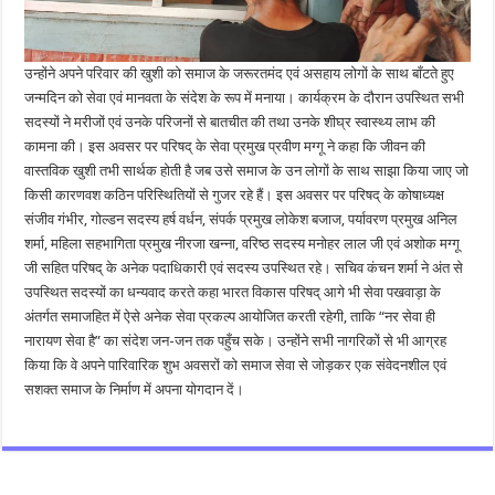
उन्होंने अपने परिवार की खुशी को समाज के जरूरतमंद एवं असहाय लोगों के साथ बाँटते हुए
जन्मदिन को सेवा एवं मानवता के संदेश के रूप में मनाया। कार्यक्रम के दौरान उपस्थित सभी
सदस्यों ने मरीजों एवं उनके परिजनों से बातचीत की तथा उनके शीघ्र स्वास्थ्य लाभ की
कामना की। इस अवसर पर परिषद् के सेवा प्रमुख प्रवीण मग्गू ने कहा कि जीवन की
वास्तविक खुशी तभी सार्थक होती है जब उसे समाज के उन लोगों के साथ साझा किया जाए जो
किसी कारणवश कठिन परिस्थितियों से गुजर रहे हैं। इस अवसर पर परिषद् के कोषाध्यक्ष
संजीव गंभीर, गोल्डन सदस्य हर्ष वर्धन, संपर्क प्रमुख लोकेश बजाज, पर्यावरण प्रमुख अनिल
शर्मा, महिला सहभागिता प्रमुख नीरजा खन्ना, वरिष्ठ सदस्य मनोहर लाल जी एवं अशोक मग्गू
जी सहित परिषद् के अनेक पदाधिकारी एवं सदस्य उपस्थित रहे। सचिव कंचन शर्मा ने अंत से
उपस्थित सदस्यों का धन्यवाद करते कहा भारत विकास परिषद् आगे भी सेवा पखवाड़ा के
अंतर्गत समाजहित में ऐसे अनेक सेवा प्रकल्प आयोजित करती रहेगी, ताकि “नर सेवा ही
नारायण सेवा है” का संदेश जन-जन तक पहुँच सके। उन्होंने सभी नागरिकों से भी आग्रह
किया कि वे अपने पारिवारिक शुभ अवसरों को समाज सेवा से जोड़कर एक संवेदनशील एवं
सशक्त समाज के निर्माण में अपना योगदान दें।