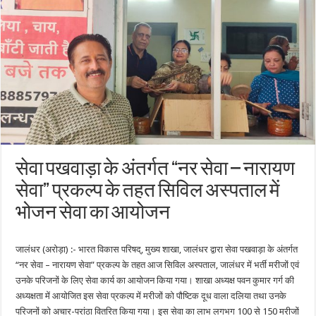
सेवा पखवाड़ा के अंतर्गत “नर सेवा – नारायण
सेवा” प्रकल्प के तहत सिविल अस्पताल में
भोजन सेवा का आयोजन
जालंधर (अरोड़ा) :- भारत विकास परिषद्, मुख्य शाखा, जालंधर द्वारा सेवा पखवाड़ा के अंतर्गत
“नर सेवा – नारायण सेवा” प्रकल्प के तहत आज सिविल अस्पताल, जालंधर में भर्ती मरीजों एवं
उनके परिजनों के लिए सेवा कार्य का आयोजन किया गया। शाखा अध्यक्ष पवन कुमार गर्ग की
अध्यक्षता में आयोजित इस सेवा प्रकल्प में मरीजों को पौष्टिक दूध वाला दलिया तथा उनके
परिजनों को अचार-परांठा वितरित किया गया। इस सेवा का लाभ लगभग 100 से 150 मरीजों