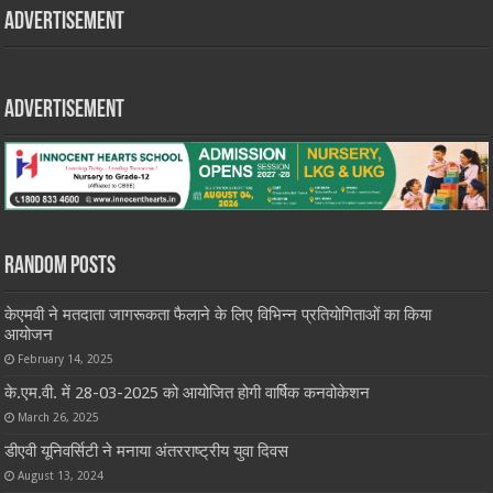
Advertisement
Advertisement
Random Posts
केएमवी ने मतदाता जागरूकता फैलाने के लिए विभिन्न प्रतियोगिताओं का किया
आयोजन
February 14, 2025
के.एम.वी. में 28-03-2025 को आयोजित होगी वार्षिक कनवोकेशन
March 26, 2025
डीएवी यूनिवर्सिटी ने मनाया अंतरराष्ट्रीय युवा दिवस
August 13, 2024