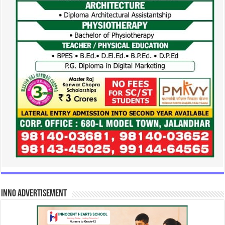
INNO Advertisement