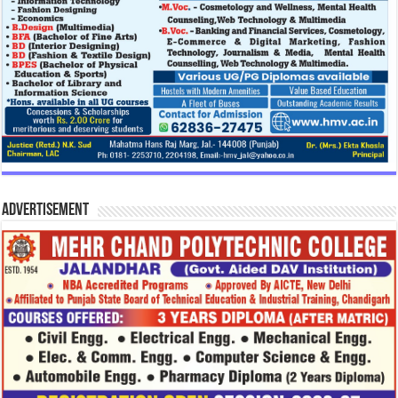
Advertisement