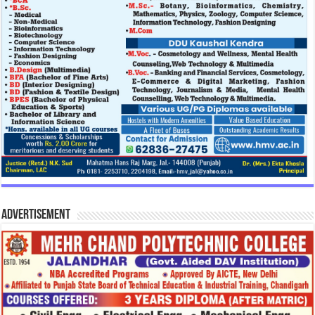
Advertisement