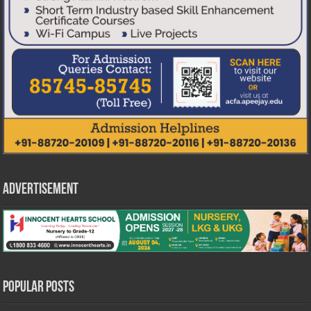
Advertisement
Popular Posts