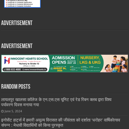
Advertisement
Advertisement
Random Posts
लायलपुर खालसा कॉलेज के एन.एस.एस यूनिट एवं रेड रिबन क्लब द्वारा विश्व
पर्यावरण दिवस मनाया गया
June 5, 2024
इनोसेंट हार्ट्स में हमारी अमूल्य विरासत की जीवंतता को दर्शाता ‘धरोहर’ वार्षिकोत्सव
संपन्न : मेधावी विद्यार्थियों को किया पुरस्कृत