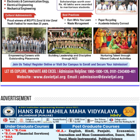
Advertisement