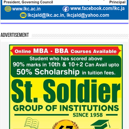
Advertisement