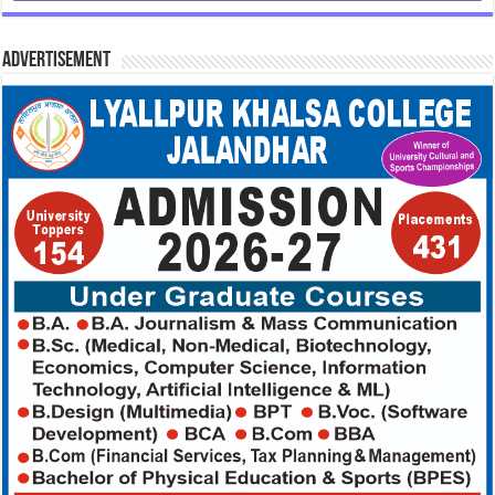
Advertisement