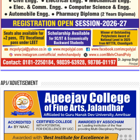
APJ/Advetisement