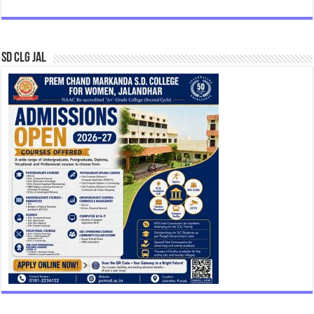
SD CLG JAL