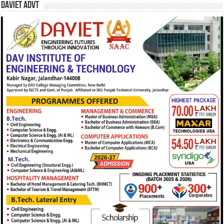
DAVIET Advt