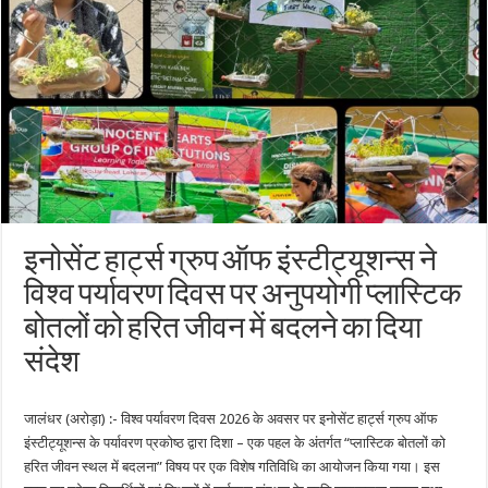
इनोसेंट हार्ट्स ग्रुप ऑफ इंस्टीट्यूशन्स ने
विश्व पर्यावरण दिवस पर अनुपयोगी प्लास्टिक
बोतलों को हरित जीवन में बदलने का दिया
संदेश
जालंधर (अरोड़ा) :- विश्व पर्यावरण दिवस 2026 के अवसर पर इनोसेंट हार्ट्स ग्रुप ऑफ
इंस्टीट्यूशन्स के पर्यावरण प्रकोष्ठ द्वारा दिशा – एक पहल के अंतर्गत “प्लास्टिक बोतलों को
हरित जीवन स्थल में बदलना” विषय पर एक विशेष गतिविधि का आयोजन किया गया। इस