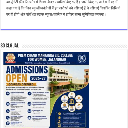
कम्युनिटी हॉल फिल्लौर में गिनती केंद्र स्थापित किए गए हैं। जारी किए गए आदेश में यह भी
कहा गया है कि जिन स्कूलों/कॉलेजों में इन तारीखों को परीक्षाएं हैं, वे परीक्षाएं निर्धारित तिथियों
पर ही होंगी और संबंधित स्टाफ स्कूल/कॉलेज में हाजिर रहना सुनिश्चित बनाएगा।
SD CLG JAL