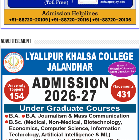
Advertisement