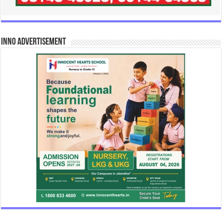
INNO Advertisement