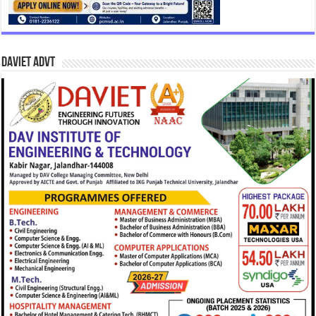
DAVIET Advt