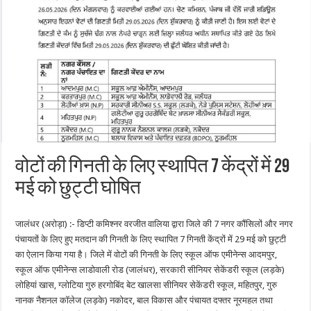
वोटों की गिनती के लिए स्थापित 7 केंद्रों में 29
मई को छुट्टी घोषित
जालंधर (अरोड़ा) :- डिप्टी कमिश्नर वरजीत वालिया द्वारा जिले की 7 नगर कौंसिलों और नगर
पंचायतों के लिए हुए मतदान की गिनती के लिए स्थापित 7 गिनती केंद्रों में 29 मई को छुट्टी
का ऐलान किया गया है। जिले में वोटों की गिनती के लिए स्कूल ऑफ एमीनेन्स आदमपुर,
स्कूल ऑफ एमीनेन्स लाडोवाली रोड (जालंधर), सरकारी सीनियर सेकेंडरी स्कूल (लड़के)
लोहियां खास, ग्लोटिया गुरु हरगोबिंद बेट खालसा सीनियर सेकेंडरी स्कूल, महितपुर, गुरु
नानक नैशनल कॉलेज (लड़के) नकोदर, बाल विकास और पंचायत दफ्तर नूरमहल तथा