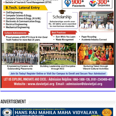
Advertisement