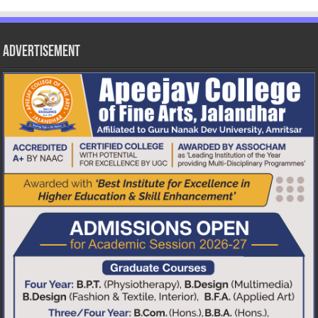
Advertisement