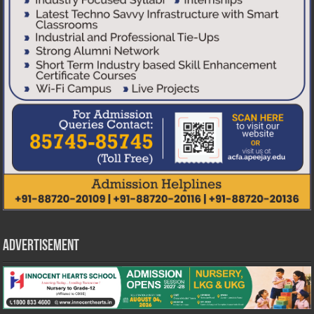
Advertisement