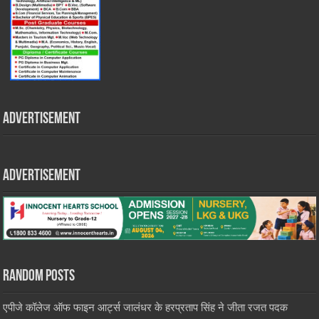
Advertisement
Advertisement
Random Posts
एपीजे कॉलेज ऑफ फाइन आर्ट्स जालंधर के हरप्रताप सिंह ने जीता रजत पदक