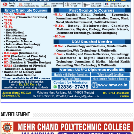
Advertisement