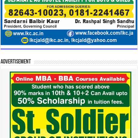
Advertisement