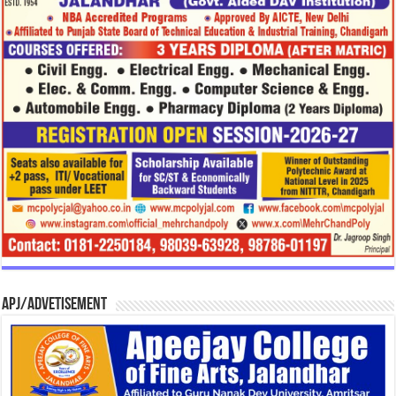
APJ/Advetisement